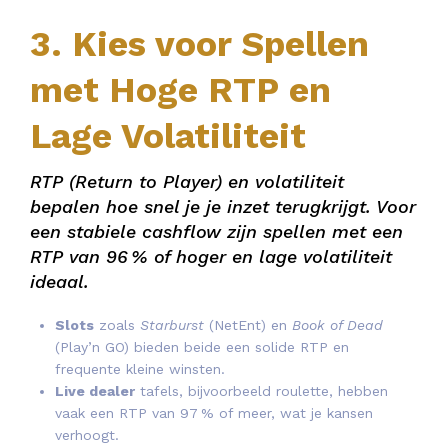
3. Kies voor Spellen
met Hoge RTP en
Lage Volatiliteit
RTP (Return to Player) en volatiliteit
bepalen hoe snel je je inzet terugkrijgt. Voor
een stabiele cashflow zijn spellen met een
RTP van 96 % of hoger en lage volatiliteit
ideaal.
Slots
zoals
Starburst
(NetEnt) en
Book of Dead
(Play’n GO) bieden beide een solide RTP en
frequente kleine winsten.
Live dealer
tafels, bijvoorbeeld roulette, hebben
vaak een RTP van 97 % of meer, wat je kansen
verhoogt.