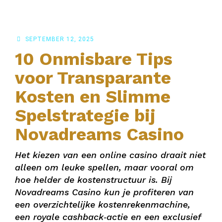
SEPTEMBER 12, 2025
10 Onmisbare Tips
voor Transparante
Kosten en Slimme
Spelstrategie bij
Novadreams Casino
Het kiezen van een online casino draait niet
alleen om leuke spellen, maar vooral om
hoe helder de kostenstructuur is. Bij
Novadreams Casino kun je profiteren van
een overzichtelijke kostenrekenmachine,
een royale cashback‑actie en een exclusief