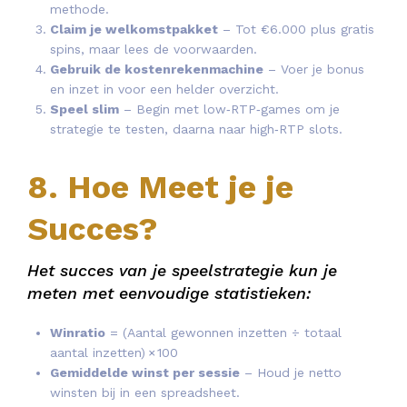
methode.
Claim je welkomstpakket
– Tot €6.000 plus gratis
spins, maar lees de voorwaarden.
Gebruik de kostenrekenmachine
– Voer je bonus
en inzet in voor een helder overzicht.
Speel slim
– Begin met low‑RTP‑games om je
strategie te testen, daarna naar high‑RTP slots.
8. Hoe Meet je je
Succes?
Het succes van je speelstrategie kun je
meten met eenvoudige statistieken:
Winratio
= (Aantal gewonnen inzetten ÷ totaal
aantal inzetten) × 100
Gemiddelde winst per sessie
– Houd je netto
winsten bij in een spreadsheet.