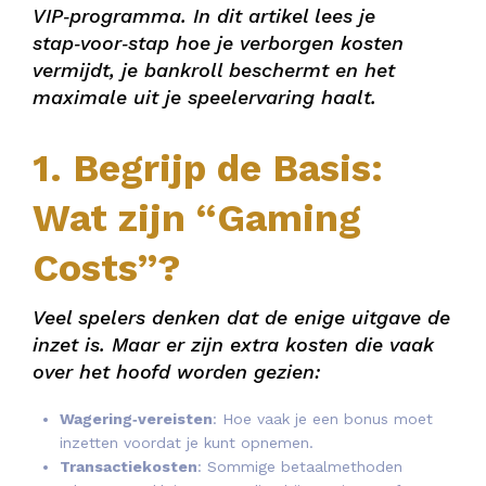
VIP‑programma. In dit artikel lees je
stap‑voor‑stap hoe je verborgen kosten
vermijdt, je bankroll beschermt en het
maximale uit je speelervaring haalt.
1. Begrijp de Basis:
Wat zijn “Gaming
Costs”?
Veel spelers denken dat de enige uitgave de
inzet is. Maar er zijn extra kosten die vaak
over het hoofd worden gezien:
Wagering‑vereisten
: Hoe vaak je een bonus moet
inzetten voordat je kunt opnemen.
Transactiekosten
: Sommige betaalmethoden