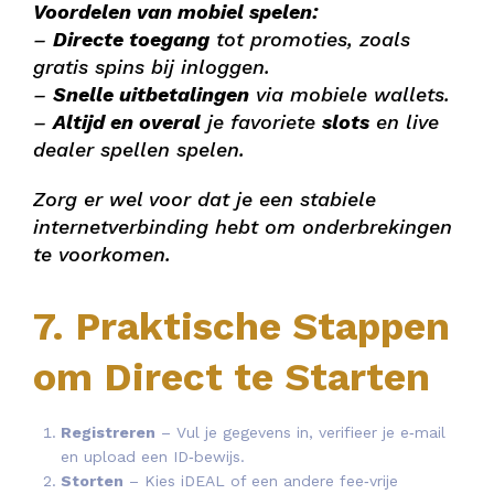
Voordelen van mobiel spelen:
–
Directe toegang
tot promoties, zoals
gratis spins bij inloggen.
–
Snelle uitbetalingen
via mobiele wallets.
–
Altijd en overal
je favoriete
slots
en live
dealer spellen spelen.
Zorg er wel voor dat je een stabiele
internetverbinding hebt om onderbrekingen
te voorkomen.
7. Praktische Stappen
om Direct te Starten
Registreren
– Vul je gegevens in, verifieer je e‑mail
en upload een ID‑bewijs.
Storten
– Kies iDEAL of een andere fee‑vrije