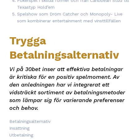
Pokerspel i skilda former och från Caribbean Stud till
Texastyp Hold’em
Spelshow som Dröm Catcher och Monopoly- Live
som kombinerar entertainment med vinsttillfällen
Trygga
Betalningsalternativ
Vi på 30bet inser att effektiva betalningar
är kritiska för en positiv spelmoment. Av
den anledningen har vi integrerat ett
vidsträckt sortiment av betalningsmetoder
som lämpar sig för varierande preferenser
och behov.
Betalningsalternativ
Insättning
Utbetalning