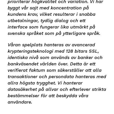
prioriterar högkvalitet och variation. Vi har
byggt vår sajt med koncentration på
kundens krav, vilket resulterar i snabba
utbetalningar, tydlig dialog och ett
interface som fungerar lika utmärkt på
svenska språket som på ytterligare språk.
Våran spelplats hanteras av avancerad
krypteringsteknologi med 128 bitars SSL,
identiska nivå som används av banker och
bankväsendet världen över. Detta är ett
verifierat faktum som säkerställer att alla
transaktioner och persondata hanteras med
allra högsta trygghet. Vi hanterar
datasäkerhet på allvar och efterlever strikta
bestämmelser för att beskydda våra
användare.