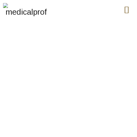
30BET – DIN
PERSONLIGA TOTALA
VÄGLEDNING TILL
GAMING OCH
ENTERTAINMENT