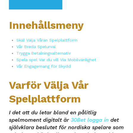
Innehållsmeny
Skäl Välja Våran Spelplattform
Vår Breda Spelurval
Trygga Betalningsalternativ
Spela spel Var du vill Via Mobilvänlighet
Vår Engagemang för Skydd
Varför Välja Vår
Spelplattform
I det att du letar bland en pålitlig
spelmoment digitalt är
30Bet logga in
det
självklara beslutet för nordiska spelare som