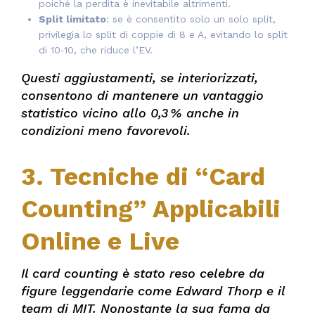
poiché la perdita è inevitabile altrimenti.
Split limitato
: se è consentito solo un solo split,
privilegia lo split di coppie di 8 e A, evitando lo split
di 10‑10, che riduce l’EV.
Questi aggiustamenti, se interiorizzati,
consentono di mantenere un vantaggio
statistico vicino allo 0,3 % anche in
condizioni meno favorevoli.
3. Tecniche di “Card
Counting” Applicabili
Online e Live
Il card counting è stato reso celebre da
figure leggendarie come Edward Thorp e il
team di MIT. Nonostante la sua fama da