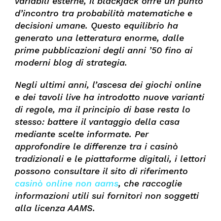
variabili esterne, il blackjack offre un punto
d’incontro tra probabilità matematiche e
decisioni umane. Questo equilibrio ha
generato una letteratura enorme, dalle
prime pubblicazioni degli anni ’50 fino ai
moderni blog di strategia.
Negli ultimi anni, l’ascesa dei giochi online
e dei tavoli live ha introdotto nuove varianti
di regole, ma il principio di base resta lo
stesso: battere il vantaggio della casa
mediante scelte informate. Per
approfondire le differenze tra i casinò
tradizionali e le piattaforme digitali, i lettori
possono consultare il sito di riferimento
casinò online non aams
, che raccoglie
informazioni utili sui fornitori non soggetti
alla licenza AAMS.