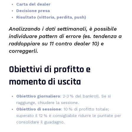
Carta del dealer
Decisione presa
Risultato (vittoria, perdita, push)
Analizzando i dati settimanali, è possibile
individuare pattern di errore (es. tendenza a
raddoppiare su 11 contro dealer 10) e
correggerli.
Obiettivi di profitto e
momento di uscita
Obiettivo giornaliero
: 2‑3 % del bankroll. Se si
raggiunge, chiudere la sessione.
Obiettivo di sessione
: 10 % di profitto totale;
superato il 12 % è consigliabile ridurre le puntate per
consolidare il guadagno.