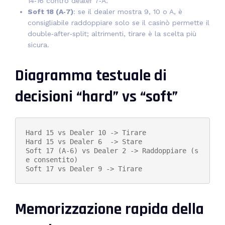
14‑16 contro dealer 7‑A.
Soft 18 (A‑7)
: se il dealer mostra 9, 10 o A, è
consigliabile raddoppiare solo se il casinò permette il
double‑after‑split; altrimenti, tirare è la scelta più
sicura.
Diagramma testuale di
decisioni “hard” vs “soft”
Hard 15 vs Dealer 10 -> Tirare

Hard 15 vs Dealer 6  -> Stare

Soft 17 (A‑6) vs Dealer 2 -> Raddoppiare (s
e consentito)

Memorizzazione rapida della