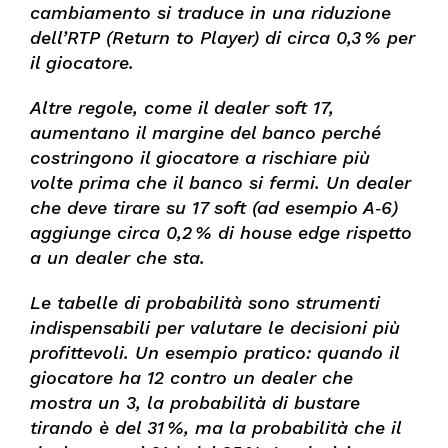
cambiamento si traduce in una riduzione
dell’RTP (Return to Player) di circa 0,3 % per
il giocatore.
Altre regole, come il dealer soft 17,
aumentano il margine del banco perché
costringono il giocatore a rischiare più
volte prima che il banco si fermi. Un dealer
che deve tirare su 17 soft (ad esempio A‑6)
aggiunge circa 0,2 % di house edge rispetto
a un dealer che sta.
Le tabelle di probabilità sono strumenti
indispensabili per valutare le decisioni più
profittevoli. Un esempio pratico: quando il
giocatore ha 12 contro un dealer che
mostra un 3, la probabilità di bustare
tirando è del 31 %, ma la probabilità che il