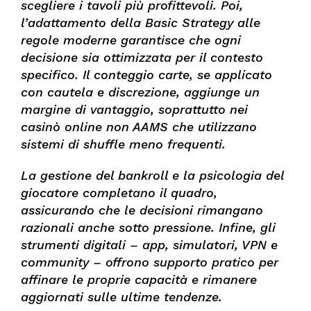
scegliere i tavoli più profittevoli. Poi,
l’adattamento della Basic Strategy alle
regole moderne garantisce che ogni
decisione sia ottimizzata per il contesto
specifico. Il conteggio carte, se applicato
con cautela e discrezione, aggiunge un
margine di vantaggio, soprattutto nei
casinò online non AAMS che utilizzano
sistemi di shuffle meno frequenti.
La gestione del bankroll e la psicologia del
giocatore completano il quadro,
assicurando che le decisioni rimangano
razionali anche sotto pressione. Infine, gli
strumenti digitali – app, simulatori, VPN e
community – offrono supporto pratico per
affinare le proprie capacità e rimanere
aggiornati sulle ultime tendenze.