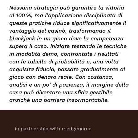
Nessuna strategia può garantire la vittoria
al 100 %, ma l’applicazione disciplinata di
queste pratiche riduce significativamente il
vantaggio del casinò, trasformando il
blackjack in un gioco dove la competenza
supera il caso. Iniziate testando le tecniche
in modalità demo, confrontate i risultati
con le tabelle di probabilità e, una volta
acquisita fiducia, passate gradualmente al
gioco con denaro reale. Con costanza,
analisi e un po’ di pazienza, il margine della
casa può diventare una sfida gestibile
anziché una barriera insormontabile.
in partnership with medgenome