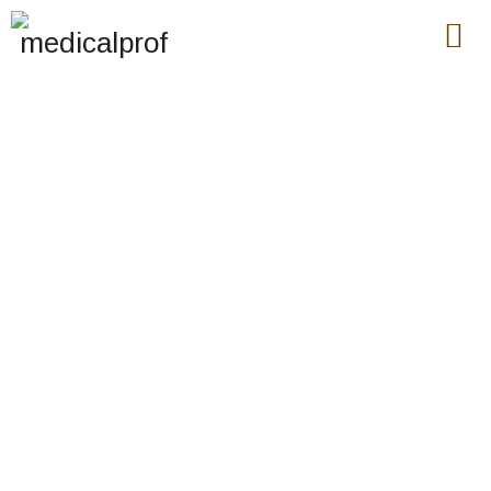
BLACKJACK
AVANZATO –
TECNICHE DI GIOCO
PER SUPERARE IL
VANTAGGIO DEL
CASINÒ