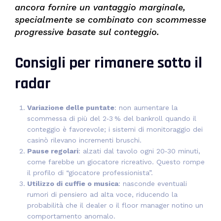
ancora fornire un vantaggio marginale,
specialmente se combinato con scommesse
progressive basate sul conteggio.
Consigli per rimanere sotto il
radar
Variazione delle puntate
: non aumentare la
scommessa di più del 2‑3 % del bankroll quando il
conteggio è favorevole; i sistemi di monitoraggio dei
casinò rilevano incrementi bruschi.
Pause regolari
: alzati dal tavolo ogni 20‑30 minuti,
come farebbe un giocatore ricreativo. Questo rompe
il profilo di “giocatore professionista”.
Utilizzo di cuffie o musica
: nasconde eventuali
rumori di pensiero ad alta voce, riducendo la
probabilità che il dealer o il floor manager notino un
comportamento anomalo.