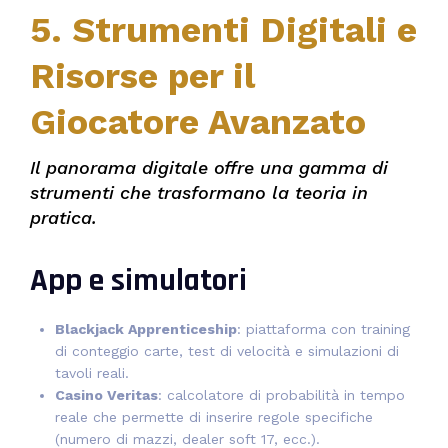
5. Strumenti Digitali e
Risorse per il
Giocatore Avanzato
Il panorama digitale offre una gamma di
strumenti che trasformano la teoria in
pratica.
App e simulatori
Blackjack Apprenticeship
: piattaforma con training
di conteggio carte, test di velocità e simulazioni di
tavoli reali.
Casino Veritas
: calcolatore di probabilità in tempo
reale che permette di inserire regole specifiche
(numero di mazzi, dealer soft 17, ecc.).