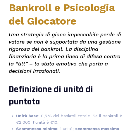
Bankroll e Psicologia
del Giocatore
Una strategia di gioco impeccabile perde di
valore se non è supportata da una gestione
rigorosa del bankroll. La disciplina
finanziaria è la prima linea di difesa contro
la “tilt” – lo stato emotivo che porta a
decisioni irrazionali.
Definizione di unità di
puntata
Unità base
: 0,5 % del bankroll totale. Se il bankroll è
€2.000, l’unità è €10.
Scommessa minima
: 1 unità;
scommessa massima