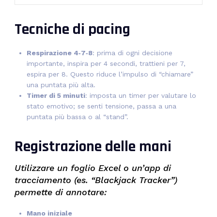
Tecniche di pacing
Respirazione 4‑7‑8
: prima di ogni decisione
importante, inspira per 4 secondi, trattieni per 7,
espira per 8. Questo riduce l’impulso di “chiamare”
una puntata più alta.
Timer di 5 minuti
: imposta un timer per valutare lo
stato emotivo; se senti tensione, passa a una
puntata più bassa o al “stand”.
Registrazione delle mani
Utilizzare un foglio Excel o un’app di
tracciamento (es. “Blackjack Tracker”)
permette di annotare:
Mano iniziale