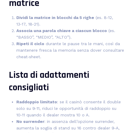
matrice
Dividi la matrice in blocchi da 5 righe
(es. 8‑12,
13‑17, 18‑21).
Associa una parola chiave a ciascun blocco
(es.
“BASSO”, “MEDIO”, “ALTO”).
Ripeti il ciclo
durante le pause tra le mani, così da
mantenere fresca la memoria senza dover consultare
cheat‑sheet.
Lista di adattamenti
consigliati
Raddoppio limitato
: se il casinò consente il double
solo su 9‑11, riduci le opportunità di raddoppio su
10‑11 quando il dealer mostra 10 o A.
No surrender
: in assenza dell’opzione surrender,
aumenta la soglia di stand su 16 contro dealer 9‑A,