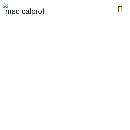
COME L’IGAMING SI
REINVENTA DI
FRONTE ALLE NUOVE
NORMATIVE:
STRATEGIE, SLOT E
BONUS