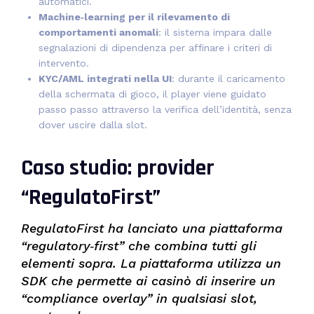
automatici.
Machine‑learning per il rilevamento di
comportamenti anomali
: il sistema impara dalle
segnalazioni di dipendenza per affinare i criteri di
intervento.
KYC/AML integrati nella UI
: durante il caricamento
della schermata di gioco, il player viene guidato
passo passo attraverso la verifica dell’identità, senza
dover uscire dalla slot.
Caso studio: provider
“RegulatoFirst”
RegulatoFirst ha lanciato una piattaforma
“regulatory‑first” che combina tutti gli
elementi sopra. La piattaforma utilizza un
SDK che permette ai casinò di inserire un
“compliance overlay” in qualsiasi slot,