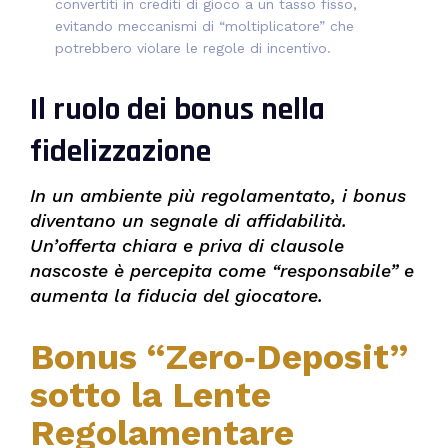
convertiti in crediti di gioco a un tasso fisso,
evitando meccanismi di “moltiplicatore” che
potrebbero violare le regole di incentivo.
Il ruolo dei bonus nella
fidelizzazione
In un ambiente più regolamentato, i bonus
diventano un segnale di affidabilità.
Un’offerta chiara e priva di clausole
nascoste è percepita come “responsabile” e
aumenta la fiducia del giocatore.
Bonus “Zero‑Deposit”
sotto la Lente
Regolamentare