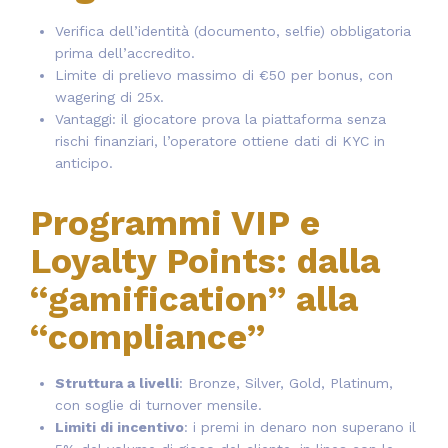
Verifica dell’identità (documento, selfie) obbligatoria
prima dell’accredito.
Limite di prelievo massimo di €50 per bonus, con
wagering di 25x.
Vantaggi: il giocatore prova la piattaforma senza
rischi finanziari, l’operatore ottiene dati di KYC in
anticipo.
Programmi VIP e
Loyalty Points: dalla
“gamification” alla
“compliance”
Struttura a livelli
: Bronze, Silver, Gold, Platinum,
con soglie di turnover mensile.
Limiti di incentivo
: i premi in denaro non superano il