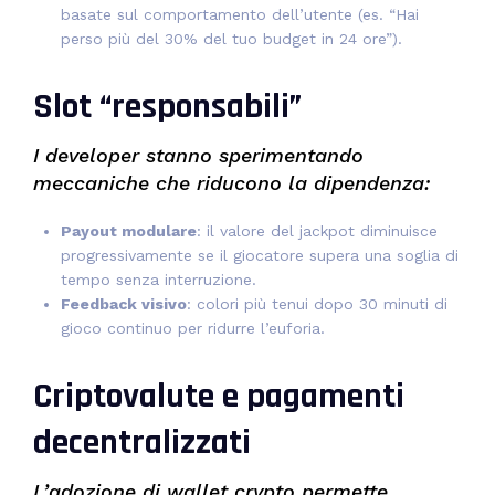
basate sul comportamento dell’utente (es. “Hai
perso più del 30% del tuo budget in 24 ore”).
Slot “responsabili”
I developer stanno sperimentando
meccaniche che riducono la dipendenza:
Payout modulare
: il valore del jackpot diminuisce
progressivamente se il giocatore supera una soglia di
tempo senza interruzione.
Feedback visivo
: colori più tenui dopo 30 minuti di
gioco continuo per ridurre l’euforia.
Criptovalute e pagamenti
decentralizzati
L’adozione di wallet crypto permette