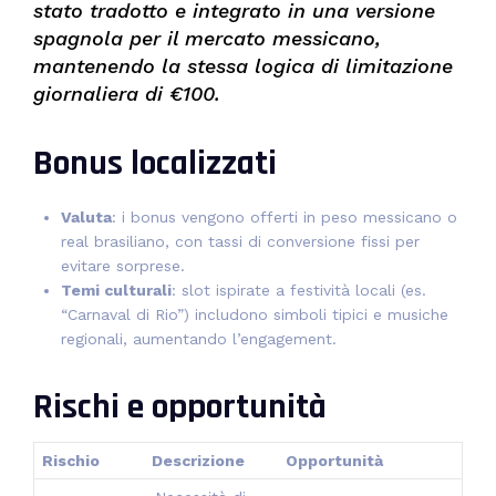
stato tradotto e integrato in una versione
spagnola per il mercato messicano,
mantenendo la stessa logica di limitazione
giornaliera di €100.
Bonus localizzati
Valuta
: i bonus vengono offerti in peso messicano o
real brasiliano, con tassi di conversione fissi per
evitare sorprese.
Temi culturali
: slot ispirate a festività locali (es.
“Carnaval di Rio”) includono simboli tipici e musiche
regionali, aumentando l’engagement.
Rischi e opportunità
Rischio
Descrizione
Opportunità