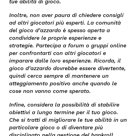
tue abilità di gioco.
Inoltre, non aver paura di chiedere consigli
ad altri giocatori più esperti. La comunità
del gioco d’azzardo è spesso aperta a
condividere le proprie esperienze e
strategie. Partecipa a forum o gruppi online
per confrontarti con altri giocatori e
imparare dalle loro esperienze. Ricorda, il
gioco d’azzardo dovrebbe essere divertente,
quindi cerca sempre di mantenere un
atteggiamento positivo anche quando le
cose non vanno come sperato.
Infine, considera la possibilità di stabilire
obiettivi a lungo termine per il tuo gioco.
Che si tratti di migliorare le tue abilità in un
particolare gioco o di diventare più
disciplinato nella gestione del bankroll,