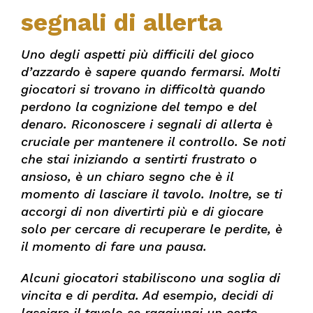
segnali di allerta
Uno degli aspetti più difficili del gioco
d’azzardo è sapere quando fermarsi. Molti
giocatori si trovano in difficoltà quando
perdono la cognizione del tempo e del
denaro. Riconoscere i segnali di allerta è
cruciale per mantenere il controllo. Se noti
che stai iniziando a sentirti frustrato o
ansioso, è un chiaro segno che è il
momento di lasciare il tavolo. Inoltre, se ti
accorgi di non divertirti più e di giocare
solo per cercare di recuperare le perdite, è
il momento di fare una pausa.
Alcuni giocatori stabiliscono una soglia di
vincita e di perdita. Ad esempio, decidi di
lasciare il tavolo se raggiungi un certo