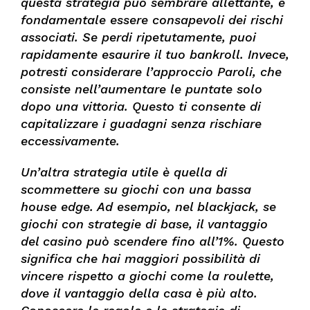
questa strategia può sembrare allettante, è
fondamentale essere consapevoli dei rischi
associati. Se perdi ripetutamente, puoi
rapidamente esaurire il tuo bankroll. Invece,
potresti considerare l’approccio Paroli, che
consiste nell’aumentare le puntate solo
dopo una vittoria. Questo ti consente di
capitalizzare i guadagni senza rischiare
eccessivamente.
Un’altra strategia utile è quella di
scommettere su giochi con una bassa
house edge. Ad esempio, nel blackjack, se
giochi con strategie di base, il vantaggio
del casino può scendere fino all’1%. Questo
significa che hai maggiori possibilità di
vincere rispetto a giochi come la roulette,
dove il vantaggio della casa è più alto.