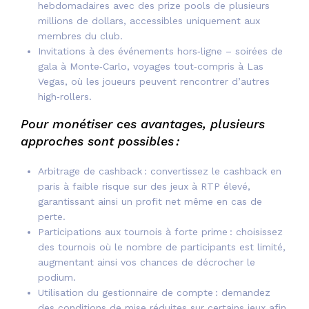
hebdomadaires avec des prize pools de plusieurs
millions de dollars, accessibles uniquement aux
membres du club.
Invitations à des événements hors‑ligne – soirées de
gala à Monte‑Carlo, voyages tout‑compris à Las
Vegas, où les joueurs peuvent rencontrer d’autres
high‑rollers.
Pour monétiser ces avantages, plusieurs
approches sont possibles :
Arbitrage de cashback : convertissez le cashback en
paris à faible risque sur des jeux à RTP élevé,
garantissant ainsi un profit net même en cas de
perte.
Participations aux tournois à forte prime : choisissez
des tournois où le nombre de participants est limité,
augmentant ainsi vos chances de décrocher le
podium.
Utilisation du gestionnaire de compte : demandez
des conditions de mise réduites sur certains jeux afin