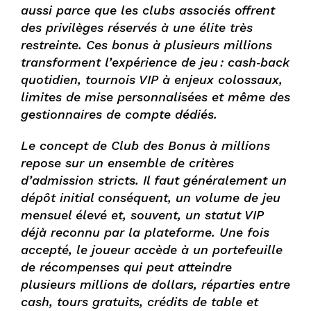
aussi parce que les clubs associés offrent
des privilèges réservés à une élite très
restreinte. Ces bonus à plusieurs millions
transforment l’expérience de jeu : cash‑back
quotidien, tournois VIP à enjeux colossaux,
limites de mise personnalisées et même des
gestionnaires de compte dédiés.
Le concept de Club des Bonus à millions
repose sur un ensemble de critères
d’admission stricts. Il faut généralement un
dépôt initial conséquent, un volume de jeu
mensuel élevé et, souvent, un statut VIP
déjà reconnu par la plateforme. Une fois
accepté, le joueur accède à un portefeuille
de récompenses qui peut atteindre
plusieurs millions de dollars, réparties entre
cash, tours gratuits, crédits de table et