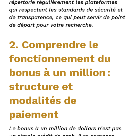
répertorie régulièrement les plateformes
qui respectent les standards de sécurité et
de transparence, ce qui peut servir de point
de départ pour votre recherche.
2. Comprendre le
fonctionnement du
bonus à un million :
structure et
modalités de
paiement
Le bonus à un million de dollars n’est pas
un simple crédit de cash. Il se compose