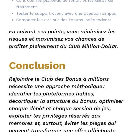
Contrôler les plafonds de retrait et les délais de
traitement.
Tester le support client avec une question simple.
Comparer les avis sur des forums indépendants.
En suivant ces points, vous minimisez les
risques et maximisez vos chances de
profiter pleinement du Club Million‑Dollar.
Conclusion
Rejoindre le Club des Bonus à millions
nécessite une approche méthodique :
identifier les plateformes fiables,
décortiquer la structure du bonus, optimiser
chaque dépôt et chaque session de jeu,
exploiter les privilèges réservés aux
membres et, surtout, éviter les pièges qui
peuvent transformer une offre alléchante