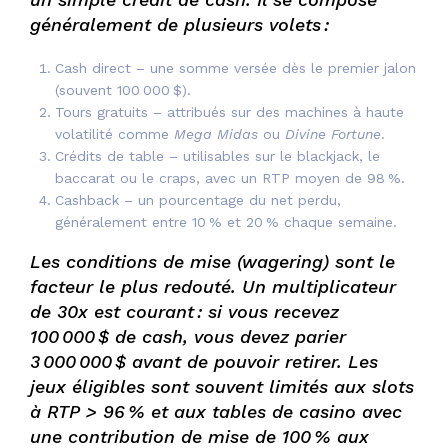
généralement de plusieurs volets :
Cash direct – une somme versée dès le premier jalon
(souvent 100 000 $).
Tours gratuits – attribués sur des machines à haute
volatilité comme
Mega Midas
ou
Divine Fortune
.
Crédits de table – utilisables sur le blackjack, le
baccarat ou le craps, avec un RTP moyen de 98 %.
Cashback – un pourcentage du net perdu,
généralement entre 10 % et 20 % chaque semaine.
Les conditions de mise (wagering) sont le
facteur le plus redouté. Un multiplicateur
de 30x est courant : si vous recevez
100 000 $ de cash, vous devez parier
3 000 000 $ avant de pouvoir retirer. Les
jeux éligibles sont souvent limités aux slots
à RTP > 96 % et aux tables de casino avec
une contribution de mise de 100 % aux