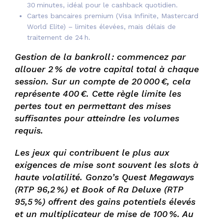
30 minutes, idéal pour le cashback quotidien.
Cartes bancaires premium (Visa Infinite, Mastercard
World Elite) – limites élevées, mais délais de
traitement de 24 h.
Gestion de la bankroll : commencez par
allouer 2 % de votre capital total à chaque
session. Sur un compte de 20 000 €, cela
représente 400 €. Cette règle limite les
pertes tout en permettant des mises
suffisantes pour atteindre les volumes
requis.
Les jeux qui contribuent le plus aux
exigences de mise sont souvent les slots à
haute volatilité.
Gonzo’s Quest Megaways
(RTP 96,2 %) et
Book of Ra Deluxe
(RTP
95,5 %) offrent des gains potentiels élevés
et un multiplicateur de mise de 100 %. Au