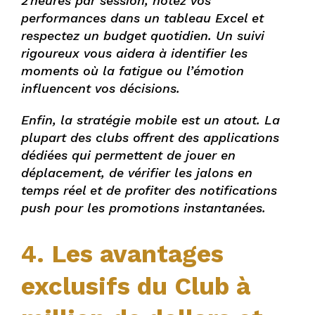
2 heures par session, notez vos
performances dans un tableau Excel et
respectez un budget quotidien. Un suivi
rigoureux vous aidera à identifier les
moments où la fatigue ou l’émotion
influencent vos décisions.
Enfin, la stratégie mobile est un atout. La
plupart des clubs offrent des applications
dédiées qui permettent de jouer en
déplacement, de vérifier les jalons en
temps réel et de profiter des notifications
push pour les promotions instantanées.
4. Les avantages
exclusifs du Club à