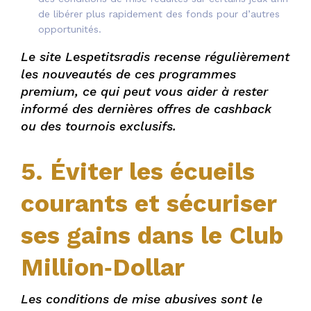
de libérer plus rapidement des fonds pour d’autres
opportunités.
Le site Lespetitsradis recense régulièrement
les nouveautés de ces programmes
premium, ce qui peut vous aider à rester
informé des dernières offres de cashback
ou des tournois exclusifs.
5. Éviter les écueils
courants et sécuriser
ses gains dans le Club
Million‑Dollar
Les conditions de mise abusives sont le