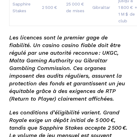
jusqu’à
Sapphire
25 000 €
2 500 €
Gibraltar
1 800 € 
Stakes
de mises
1 M $ de
club
Les licences sont le premier gage de
fiabilité. Un casino casino fiable doit être
régulé par une autorité reconnue : UKGC,
Malta Gaming Authority ou Gibraltar
Gambling Commission. Ces organes
imposent des audits réguliers, assurent la
protection des fonds et garantissent un jeu
équitable grâce à des exigences de RTP
(Return to Player) clairement affichées.
Les conditions d’éligibilité varient. Grand
Royale exige un dépôt initial de 5 000 €,
tandis que Sapphire Stakes accepte 2 500 €.
Le volume de jeu mensuel est souvent