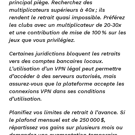
principal piège. Recherchez des
multiplicateurs supérieurs à 40x ; ils
rendent le retrait quasi impossible. Préférez
les clubs avec un multiplicateur de 20‑30x
et une contribution de mise de 100 % sur les
jeux que vous privilégiez.
Certaines juridictions bloquent les retraits
vers des comptes bancaires locaux.
L’utilisation d’un VPN légal peut permettre
d’accéder à des serveurs autorisés, mais
assurez‑vous que la plateforme accepte les
connexions VPN dans ses conditions
d’utilisation.
Planifiez vos limites de retrait à l’avance. Si
le plafond mensuel est de 250 000 $,
répartissez vos gains sur plusieurs mois ou
demandez une augmentation temporaire