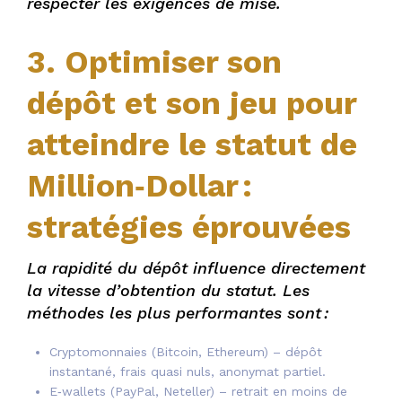
respecter les exigences de mise.
3. Optimiser son
dépôt et son jeu pour
atteindre le statut de
Million‑Dollar :
stratégies éprouvées
La rapidité du dépôt influence directement
la vitesse d’obtention du statut. Les
méthodes les plus performantes sont :
Cryptomonnaies (Bitcoin, Ethereum) – dépôt
instantané, frais quasi nuls, anonymat partiel.
E‑wallets (PayPal, Neteller) – retrait en moins de