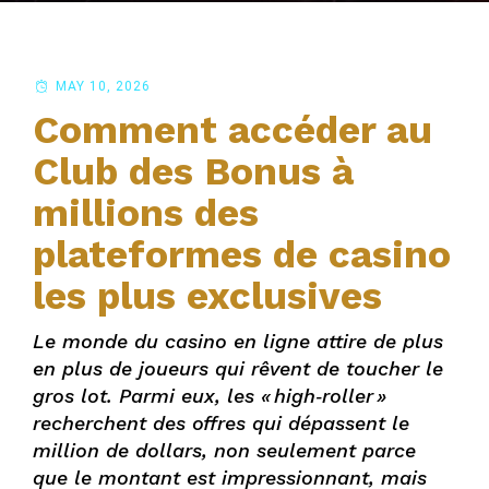
MAY 10, 2026
Comment accéder au
Club des Bonus à
millions des
plateformes de casino
les plus exclusives
Le monde du casino en ligne attire de plus
en plus de joueurs qui rêvent de toucher le
gros lot. Parmi eux, les « high‑roller »
recherchent des offres qui dépassent le
million de dollars, non seulement parce
que le montant est impressionnant, mais