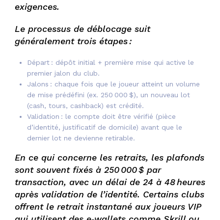
exigences.
Le processus de déblocage suit
généralement trois étapes :
Départ : dépôt initial + première mise qui active le
premier jalon du club.
Jalons : chaque fois que le joueur atteint un volume
de mise prédéfini (ex. 250 000 $), un nouveau lot
(cash, tours, cashback) est crédité.
Validation : le compte doit être vérifié (pièce
d’identité, justificatif de domicile) avant que le
dernier lot ne devienne retirable.
En ce qui concerne les retraits, les plafonds
sont souvent fixés à 250 000 $ par
transaction, avec un délai de 24 à 48 heures
après validation de l’identité. Certains clubs
offrent le retrait instantané aux joueurs VIP
qui utilisent des e‑wallets comme Skrill ou