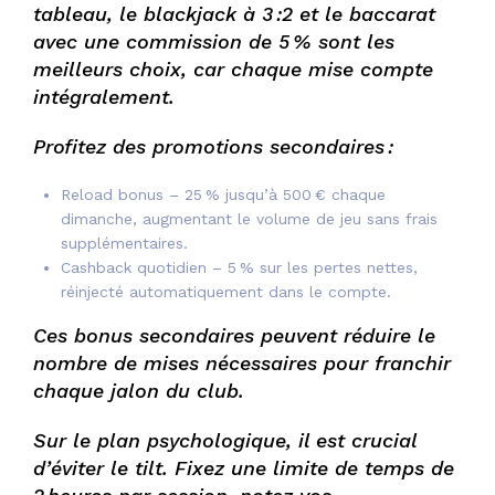
tableau, le blackjack à 3 :2 et le baccarat
avec une commission de 5 % sont les
meilleurs choix, car chaque mise compte
intégralement.
Profitez des promotions secondaires :
Reload bonus – 25 % jusqu’à 500 € chaque
dimanche, augmentant le volume de jeu sans frais
supplémentaires.
Cashback quotidien – 5 % sur les pertes nettes,
réinjecté automatiquement dans le compte.
Ces bonus secondaires peuvent réduire le
nombre de mises nécessaires pour franchir
chaque jalon du club.
Sur le plan psychologique, il est crucial
d’éviter le tilt. Fixez une limite de temps de