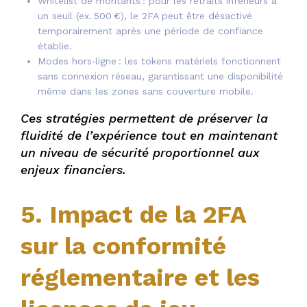
Whitelist de montants : pour les retraits inférieurs à
un seuil (ex. 500 €), le 2FA peut être désactivé
temporairement après une période de confiance
établie.
Modes hors‑ligne : les tokens matériels fonctionnent
sans connexion réseau, garantissant une disponibilité
même dans les zones sans couverture mobile.
Ces stratégies permettent de préserver la
fluidité de l’expérience tout en maintenant
un niveau de sécurité proportionnel aux
enjeux financiers.
5. Impact de la 2FA
sur la conformité
réglementaire et les