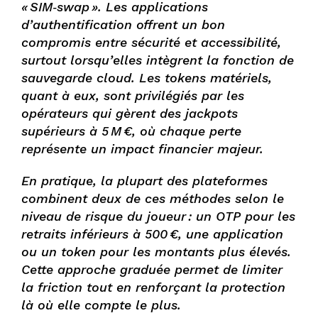
« SIM‑swap ». Les applications
d’authentification offrent un bon
compromis entre sécurité et accessibilité,
surtout lorsqu’elles intègrent la fonction de
sauvegarde cloud. Les tokens matériels,
quant à eux, sont privilégiés par les
opérateurs qui gèrent des jackpots
supérieurs à 5 M €, où chaque perte
représente un impact financier majeur.
En pratique, la plupart des plateformes
combinent deux de ces méthodes selon le
niveau de risque du joueur : un OTP pour les
retraits inférieurs à 500 €, une application
ou un token pour les montants plus élevés.
Cette approche graduée permet de limiter
la friction tout en renforçant la protection
là où elle compte le plus.