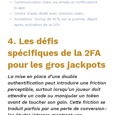
Communication claire via emails et notifications
in‑app.
Centre d’aide dédié avec tutoriels vidéo.
Incitations : bonus de 10 % sur le premier dépôt
après activation de la 2FA.
4. Les défis
spécifiques de la 2FA
pour les gros jackpots
La mise en place d’une double
authentification peut introduire une friction
perceptible, surtout lorsqu’un joueur doit
attendre un code ou manipuler un token
avant de toucher son gain. Cette friction se
traduit parfois par une perte de conversion :
les études internes montrent une