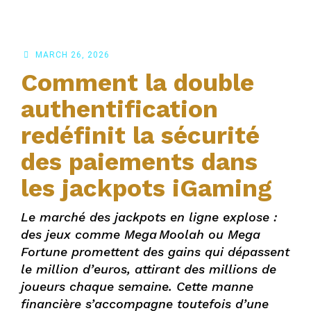
MARCH 26, 2026
Comment la double
authentification
redéfinit la sécurité
des paiements dans
les jackpots iGaming
Le marché des jackpots en ligne explose :
des jeux comme Mega Moolah ou Mega
Fortune promettent des gains qui dépassent
le million d’euros, attirant des millions de
joueurs chaque semaine. Cette manne
financière s’accompagne toutefois d’une