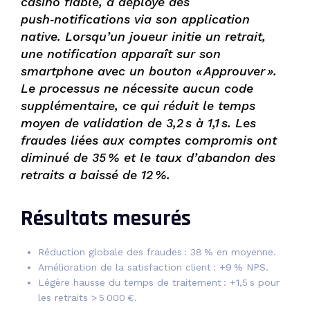
casino fiable, a déployé des
push‑notifications via son application
native. Lorsqu’un joueur initie un retrait,
une notification apparaît sur son
smartphone avec un bouton « Approuver ».
Le processus ne nécessite aucun code
supplémentaire, ce qui réduit le temps
moyen de validation de 3,2 s à 1,1 s. Les
fraudes liées aux comptes compromis ont
diminué de 35 % et le taux d’abandon des
retraits a baissé de 12 %.
Résultats mesurés
Réduction globale des fraudes : 38 % en moyenne.
Amélioration de la satisfaction client : +9 % NPS.
Légère hausse du temps de traitement : +1,5 s pour
les retraits > 5 000 €.