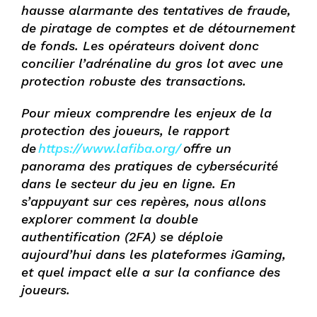
hausse alarmante des tentatives de fraude,
de piratage de comptes et de détournement
de fonds. Les opérateurs doivent donc
concilier l’adrénaline du gros lot avec une
protection robuste des transactions.
Pour mieux comprendre les enjeux de la
protection des joueurs, le rapport
de
https://www.lafiba.org/
offre un
panorama des pratiques de cybersécurité
dans le secteur du jeu en ligne. En
s’appuyant sur ces repères, nous allons
explorer comment la double
authentification (2FA) se déploie
aujourd’hui dans les plateformes iGaming,
et quel impact elle a sur la confiance des
joueurs.