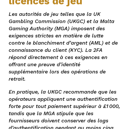
licences de jeu
Les autorités de jeu telles que la UK
Gambling Commission (UKGC) et la Malta
Gaming Authority (MGA) imposent des
exigences strictes en matière de lutte
contre le blanchiment d’argent (AML) et de
connaissance du client (KYC). La 2FA
répond directement à ces exigences en
offrant une preuve d’identité
supplémentaire lors des opérations de
retrait.
En pratique, la UKGC recommande que les
opérateurs appliquent une authentification
forte pour tout paiement supérieur à £1 000,
tandis que la MGA stipule que les
fournisseurs doivent conserver des logs
d’authentification pendant au moins cinq