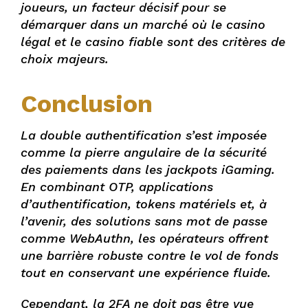
joueurs, un facteur décisif pour se
démarquer dans un marché où le casino
légal et le casino fiable sont des critères de
choix majeurs.
Conclusion
La double authentification s’est imposée
comme la pierre angulaire de la sécurité
des paiements dans les jackpots iGaming.
En combinant OTP, applications
d’authentification, tokens matériels et, à
l’avenir, des solutions sans mot de passe
comme WebAuthn, les opérateurs offrent
une barrière robuste contre le vol de fonds
tout en conservant une expérience fluide.
Cependant, la 2FA ne doit pas être vue