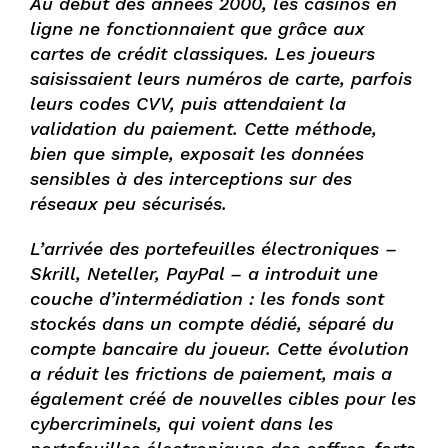
Au début des années 2000, les casinos en
ligne ne fonctionnaient que grâce aux
cartes de crédit classiques. Les joueurs
saisissaient leurs numéros de carte, parfois
leurs codes CVV, puis attendaient la
validation du paiement. Cette méthode,
bien que simple, exposait les données
sensibles à des interceptions sur des
réseaux peu sécurisés.
L’arrivée des portefeuilles électroniques –
Skrill, Neteller, PayPal – a introduit une
couche d’intermédiation : les fonds sont
stockés dans un compte dédié, séparé du
compte bancaire du joueur. Cette évolution
a réduit les frictions de paiement, mais a
également créé de nouvelles cibles pour les
cybercriminels, qui voient dans les