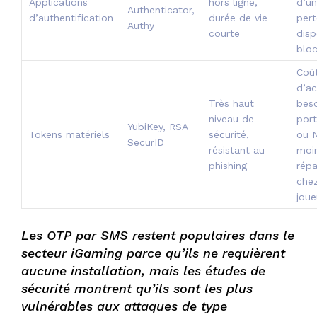
Applications
hors ligne,
d’un
Authenticator,
d’authentification
durée de vie
pert
Authy
courte
disp
blo
Coû
d’ac
Très haut
bes
niveau de
por
YubiKey, RSA
Tokens matériels
sécurité,
ou 
SecurID
résistant au
moi
phishing
rép
chez
joue
Les OTP par SMS restent populaires dans le
secteur iGaming parce qu’ils ne requièrent
aucune installation, mais les études de
sécurité montrent qu’ils sont les plus
vulnérables aux attaques de type