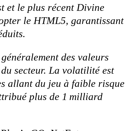
t
et le plus récent
Divine
adopter le HTML5, garantissant
duits.
t généralement des valeurs
u secteur. La volatilité est
 allant du jeu à faible risque
ttribué plus de 1 milliard