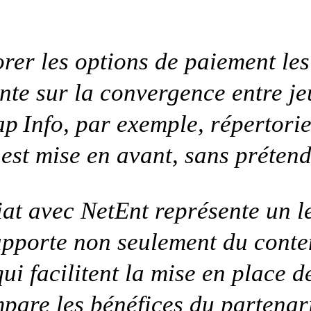
rer les options de paiement les
ante sur la convergence entre je
p Info, par exemple, répertorie
est mise en avant, sans prétendr
at avec NetEnt représente un l
apporte non seulement du conten
 qui facilitent la mise en place
ompare les bénéfices du partena