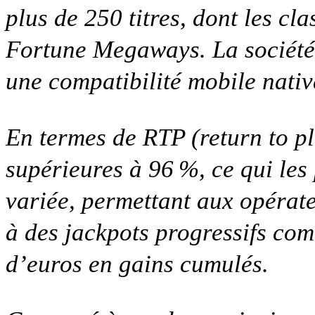
plus de 250 titres, dont les cl
Fortune Megaways
. La sociét
une compatibilité mobile nativ
En termes de RTP (return to pl
supérieures à 96 %, ce qui les
variée, permettant aux opérate
à des jackpots progressifs c
d’euros en gains cumulés.