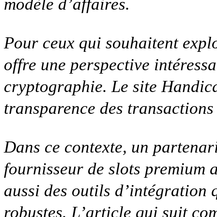
modèle d’affaires.
Pour ceux qui souhaitent explo
offre une perspective intéress
cryptographie. Le site Handica
transparence des transactions 
Dans ce contexte, un partenari
fournisseur de slots premium 
aussi des outils d’intégration
robustes. L’article qui suit c