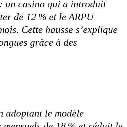
: un casino qui a introduit
ter de 12 % et le ARPU
mois. Cette hausse s’explique
longues grâce à des
n adoptant le modèle
mensuels de 18 % et réduit le