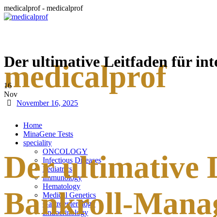
medicalprof - medicalprof
Der ultimative Leitfaden für in
medicalprof
16
Nov
Date
November 16, 2025
Home
MinaGene Tests
speciality
ONCOLOGY
Der ultimative L
Infectious Diseases
Pediatrics
Immunology
Hematology
Bankroll‑Manag
Medical Genetics
Gastroenterology
Endocrinology