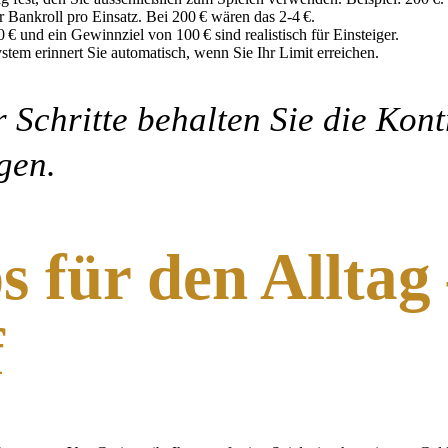
 Bankroll pro Einsatz. Bei 200 € wären das 2‑4 €.
 € und ein Gewinnziel von 100 € sind realistisch für Einsteiger.
tem erinnert Sie automatisch, wenn Sie Ihr Limit erreichen.
 Schritte behalten Sie die Kon
gen.
 für den Alltag 
f