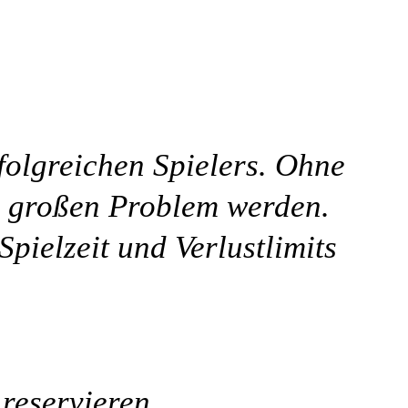
folgreichen Spielers. Ohne
em großen Problem werden.
pielzeit und Verlustlimits
 reservieren.