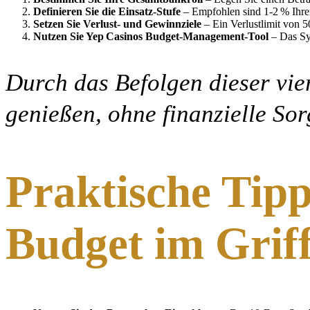
Definieren Sie die Einsatz‑Stufe
– Empfohlen sind 1‑2 % Ihrer
Setzen Sie Verlust‑ und Gewinnziele
– Ein Verlustlimit von 50
Nutzen Sie Yep Casinos Budget‑Management‑Tool
– Das Sys
Durch das Befolgen dieser vier
genießen, ohne finanzielle Sor
Praktische Tipps
Budget im Grif