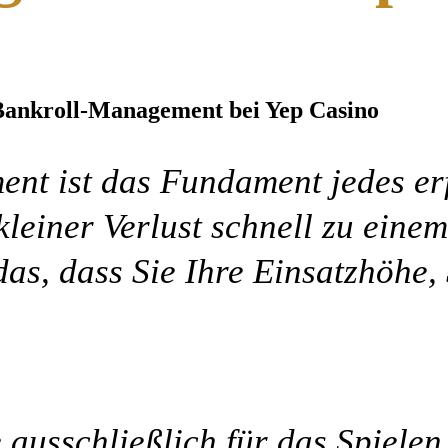
s Bankroll‑Management bei Yep Casino
nt ist das Fundament jedes er
 kleiner Verlust schnell zu ein
s, dass Sie Ihre Einsatzhöhe, S
 ausschließlich für das Spielen