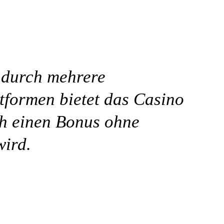
o durch mehrere
tformen bietet das Casino
h einen Bonus ohne
wird.