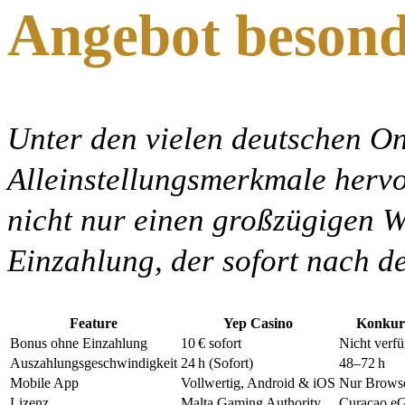
Angebot besond
Unter den vielen deutschen On
Alleinstellungsmerkmale hervo
nicht nur einen großzügigen 
Einzahlung, der sofort nach de
Feature
Yep Casino
Konkur
Bonus ohne Einzahlung
10 € sofort
Nicht verf
Auszahlungsgeschwindigkeit
24 h (Sofort)
48–72 h
Mobile App
Vollwertig, Android & iOS
Nur Browse
Lizenz
Malta Gaming Authority
Curacao e