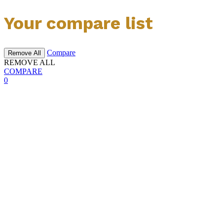
Your compare list
Compare
Remove All
REMOVE ALL
COMPARE
0