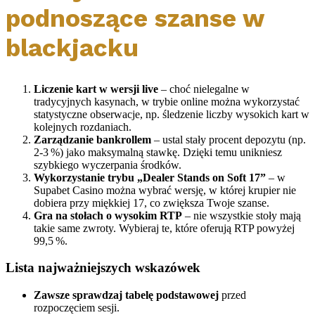
podnoszące szanse w
blackjacku
Liczenie kart w wersji live
– choć nielegalne w
tradycyjnych kasynach, w trybie online można wykorzystać
statystyczne obserwacje, np. śledzenie liczby wysokich kart w
kolejnych rozdaniach.
Zarządzanie bankrollem
– ustal stały procent depozytu (np.
2‑3 %) jako maksymalną stawkę. Dzięki temu unikniesz
szybkiego wyczerpania środków.
Wykorzystanie trybu „Dealer Stands on Soft 17”
– w
Supabet Casino można wybrać wersję, w której krupier nie
dobiera przy miękkiej 17, co zwiększa Twoje szanse.
Gra na stołach o wysokim RTP
– nie wszystkie stoły mają
takie same zwroty. Wybieraj te, które oferują RTP powyżej
99,5 %.
Lista najważniejszych wskazówek
Zawsze sprawdzaj tabelę podstawowej
przed
rozpoczęciem sesji.