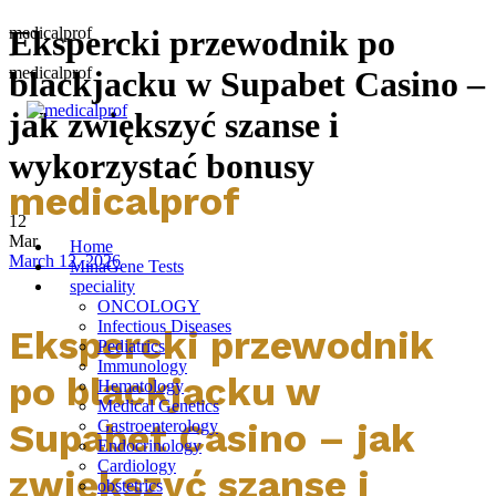
medicalprof
Ekspercki przewodnik po
-
medicalprof
blackjacku w Supabet Casino –
jak zwiększyć szanse i
wykorzystać bonusy
medicalprof
12
Mar
Home
Date
March 12, 2026
MinaGene Tests
speciality
ONCOLOGY
Infectious Diseases
Ekspercki przewodnik
Pediatrics
Immunology
po blackjacku w
Hematology
Medical Genetics
Supabet Casino – jak
Gastroenterology
Endocrinology
Cardiology
zwiększyć szanse i
obstetrics