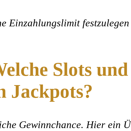
e Einzahlungslimit festzulegen 
elche Slots und 
en Jackpots?
leiche Gewinnchance. Hier ein Ü