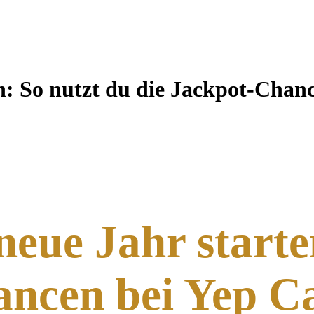
en: So nutzt du die Jackpot‑Chan
 neue Jahr starte
ancen bei Yep C