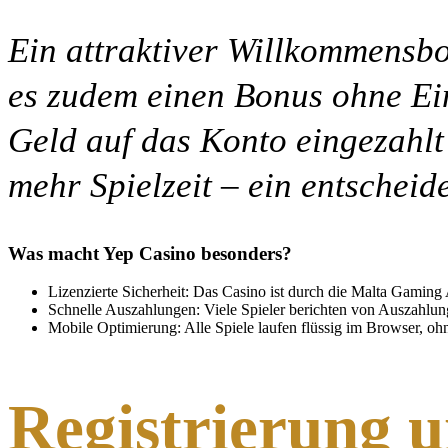
Ein attraktiver Willkommensbo
es zudem einen Bonus ohne Ein
Geld auf das Konto eingezahlt
mehr Spielzeit – ein entscheid
Was macht Yep Casino besonders?
Lizenzierte Sicherheit: Das Casino ist durch die Malta Gaming A
Schnelle Auszahlungen: Viele Spieler berichten von Auszahlun
Mobile Optimierung: Alle Spiele laufen flüssig im Browser, ohn
Registrierung un