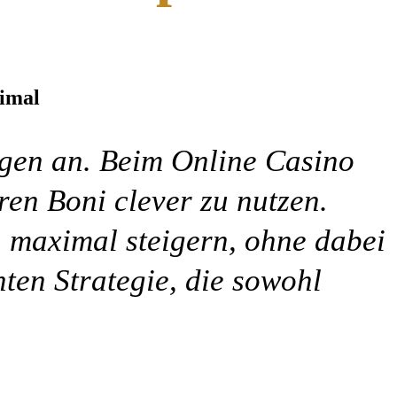
timal
lgen an. Beim Online Casino
ren Boni clever zu nutzen.
maximal steigern, ohne dabei
ten Strategie, die sowohl