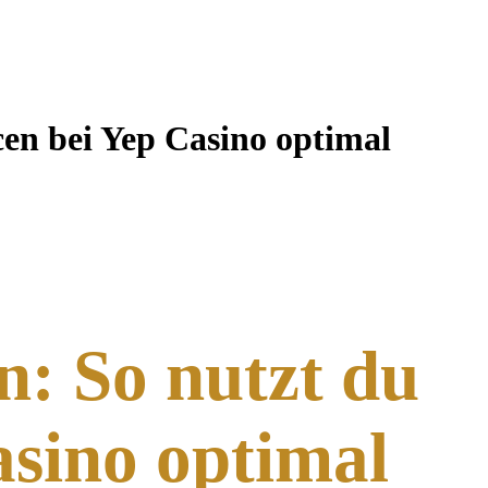
cen bei Yep Casino optimal
n: So nutzt du
asino optimal