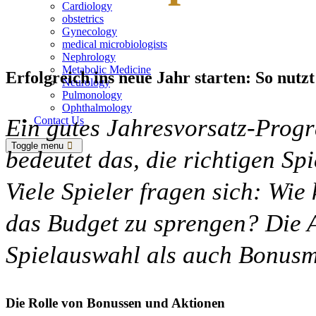
Cardiology
obstetrics
Gynecology
medical microbiologists
Nephrology
Metabolic Medicine
Erfolgreich ins neue Jahr starten: So nut
Neurology
Pulmonology
Ophthalmology
Ein gutes Jahresvorsatz‑Progr
Contact Us
Toggle menu
bedeutet das, die richtigen Sp
Viele Spieler fragen sich:
Wie 
das Budget zu sprengen?
Die A
Spielauswahl als auch Bonusm
Die Rolle von Bonussen und Aktionen