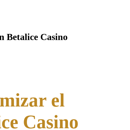
n Betalice Casino
mizar el
ice Casino