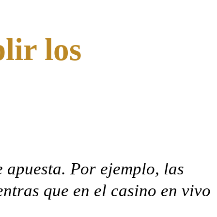
lir los
e apuesta. Por ejemplo, las
ntras que en el casino en vivo