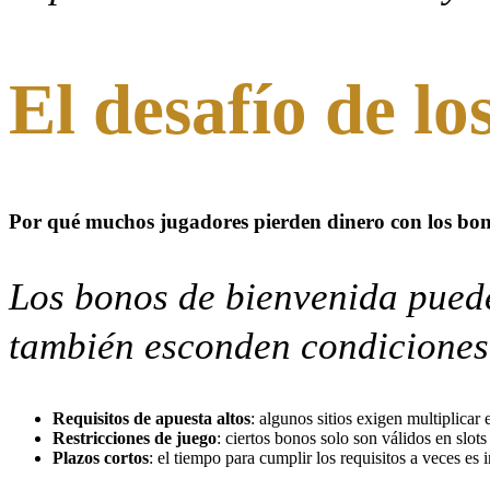
El desafío de l
Por qué muchos jugadores pierden dinero con los bo
Los bonos de bienvenida puede
también esconden condiciones 
Requisitos de apuesta altos
: algunos sitios exigen multiplicar 
Restricciones de juego
: ciertos bonos solo son válidos en slots
Plazos cortos
: el tiempo para cumplir los requisitos a veces es i