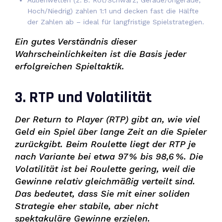
Hoch/Niedrig) zahlen 1:1 und decken fast die Hälfte
der Zahlen ab – ideal für langfristige Spielstrategien.
Ein gutes Verständnis dieser
Wahrscheinlichkeiten ist die Basis jeder
erfolgreichen Spieltaktik.
3. RTP und Volatilität
Der Return to Player (RTP) gibt an, wie viel
Geld ein Spiel über lange Zeit an die Spieler
zurückgibt. Beim Roulette liegt der RTP je
nach Variante bei etwa 97 % bis 98,6 %. Die
Volatilität ist bei Roulette gering, weil die
Gewinne relativ gleichmäßig verteilt sind.
Das bedeutet, dass Sie mit einer soliden
Strategie eher stabile, aber nicht
spektakuläre Gewinne erzielen.