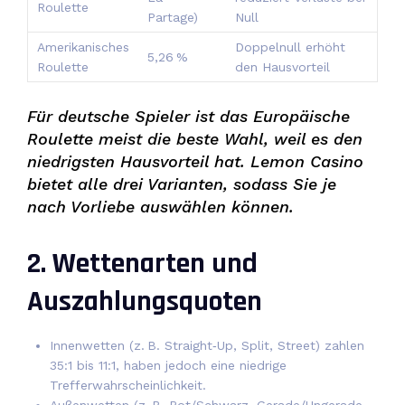
Roulette
Partage)
Null
Amerikanisches
Doppelnull erhöht
5,26 %
Roulette
den Hausvorteil
Für deutsche Spieler ist das Europäische
Roulette meist die beste Wahl, weil es den
niedrigsten Hausvorteil hat. Lemon Casino
bietet alle drei Varianten, sodass Sie je
nach Vorliebe auswählen können.
2. Wettenarten und
Auszahlungsquoten
Innenwetten (z. B. Straight‑Up, Split, Street) zahlen
35:1 bis 11:1, haben jedoch eine niedrige
Trefferwahrscheinlichkeit.
Außenwetten (z. B. Rot/Schwarz, Gerade/Ungerade,