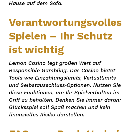
Hause auf dem Sofa.
Verantwortungsvolles
Spielen – Ihr Schutz
ist wichtig
Lemon Casino legt großen Wert auf
Responsible Gambling. Das Casino bietet
Tools wie Einzahlungslimits, Verlustlimits
und Selbstausschluss‑Optionen. Nutzen Sie
diese Funktionen, um Ihr Spielverhalten im
Griff zu behalten. Denken Sie immer daran:
Glücksspiel soll Spaß machen und kein
finanzielles Risiko darstellen.