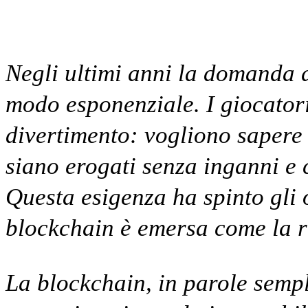
Negli ultimi anni la domanda d
modo esponenziale. I giocatori
divertimento: vogliono sapere 
siano erogati senza inganni e c
Questa esigenza ha spinto gli 
blockchain è emersa come la r
La blockchain, in parole sempli