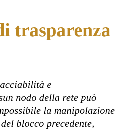
di trasparenza
acciabilità e
ssun nodo della rete può
mpossibile la manipolazione
h del blocco precedente,