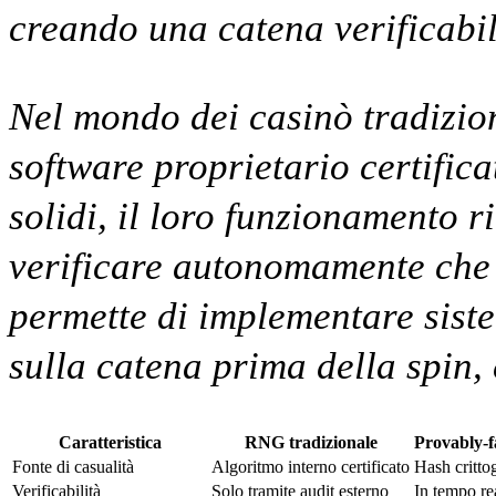
creando una catena verificabil
Nel mondo dei casinò tradizi
software proprietario certific
solidi, il loro funzionamento r
verificare autonomamente che u
permette di implementare siste
sulla catena prima della spin, 
Caratteristica
RNG tradizionale
Provably‑f
Fonte di casualità
Algoritmo interno certificato
Hash critto
Verificabilità
Solo tramite audit esterno
In tempo re