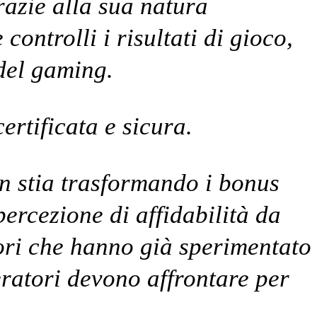
azie alla sua natura
controlli i risultati di gioco,
 del gaming.
ertificata e sicura.
n stia trasformando i bonus
percezione di affidabilità da
tori che hanno già sperimentato
eratori devono affrontare per