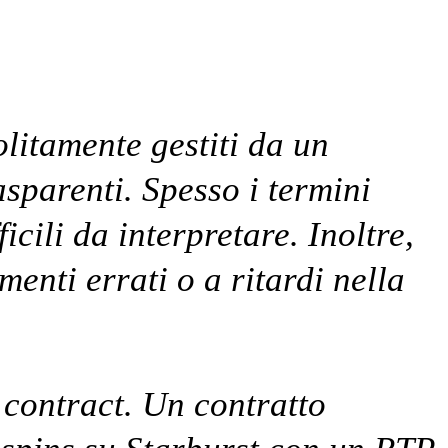
litamente gestiti da un
sparenti. Spesso i termini
icili da interpretare. Inoltre,
menti errati o a ritardi nella
 contract. Un contratto