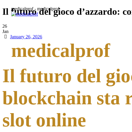
Il futuro del gioco d’azzardo: c
medicalprof - medicalprof
26
Jan
Date
January 26, 2026
medicalprof
Il futuro del gi
blockchain sta 
slot online