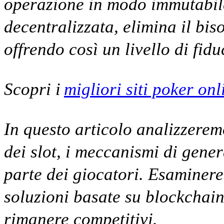
operazione in modo immutabile
decentralizzata, elimina il biso
offrendo così un livello di fid
Scopri i
migliori siti poker onl
In questo articolo analizzere
dei slot, i meccanismi di gener
parte dei giocatori. Esaminere
soluzioni basate su blockchain
rimanere competitivi.