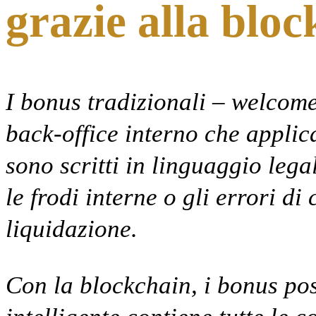
grazie alla blo
I bonus tradizionali – welcome
back‑office interno che applic
sono scritti in linguaggio legal
le frodi interne o gli errori d
liquidazione.
Con la blockchain, i bonus pos