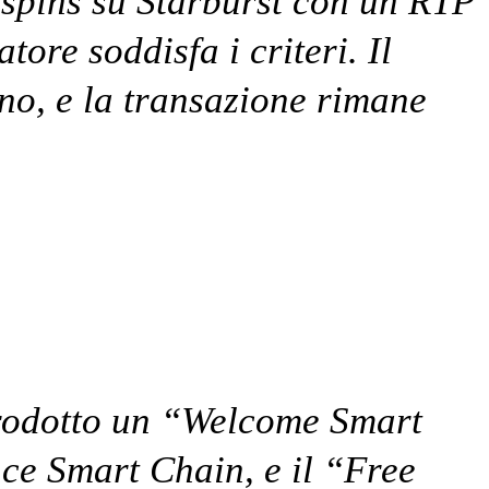
 spins su
Starburst
con un RTP
ore soddisfa i criteri. Il
o, e la transazione rimane
trodotto un “Welcome Smart
ce Smart Chain, e il “Free