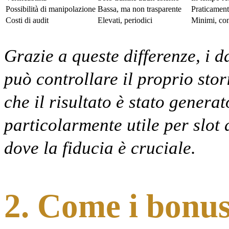
Possibilità di manipolazione
Bassa, ma non trasparente
Praticament
Costi di audit
Elevati, periodici
Minimi, con
Grazie a queste differenze, i d
può controllare il proprio stor
che il risultato è stato generat
particolarmente utile per slot 
dove la fiducia è cruciale.
2. Come i bonus