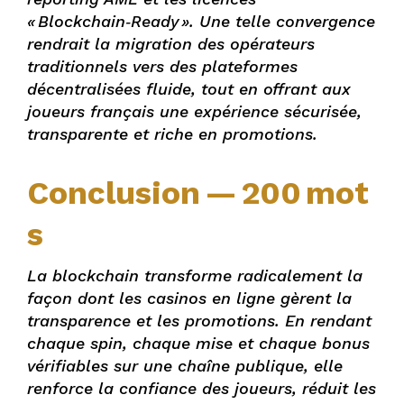
« Blockchain‑Ready ». Une telle convergence
rendrait la migration des opérateurs
traditionnels vers des plateformes
décentralisées fluide, tout en offrant aux
joueurs français une expérience sécurisée,
transparente et riche en promotions.
Conclusion — 200 mot
s
La blockchain transforme radicalement la
façon dont les casinos en ligne gèrent la
transparence et les promotions. En rendant
chaque spin, chaque mise et chaque bonus
vérifiables sur une chaîne publique, elle
renforce la confiance des joueurs, réduit les