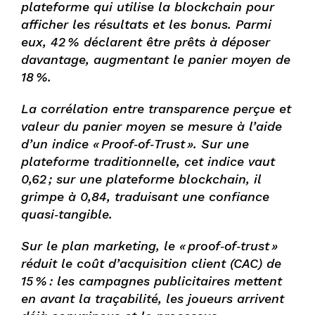
plateforme qui utilise la blockchain pour
afficher les résultats et les bonus. Parmi
eux, 42 % déclarent être prêts à déposer
davantage, augmentant le panier moyen de
18 %.
La corrélation entre transparence perçue et
valeur du panier moyen se mesure à l’aide
d’un indice « Proof‑of‑Trust ». Sur une
plateforme traditionnelle, cet indice vaut
0,62 ; sur une plateforme blockchain, il
grimpe à 0,84, traduisant une confiance
quasi‑tangible.
Sur le plan marketing, le « proof‑of‑trust »
réduit le coût d’acquisition client (CAC) de
15 % : les campagnes publicitaires mettent
en avant la traçabilité, les joueurs arrivent