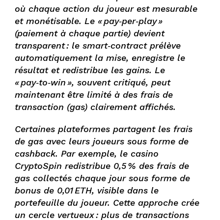
où chaque action du joueur est mesurable
et monétisable. Le « pay‑per‑play »
(paiement à chaque partie) devient
transparent : le smart‑contract prélève
automatiquement la mise, enregistre le
résultat et redistribue les gains. Le
« pay‑to‑win », souvent critiqué, peut
maintenant être limité à des frais de
transaction (gas) clairement affichés.
Certaines plateformes partagent les frais
de gas avec leurs joueurs sous forme de
cashback. Par exemple, le casino
CryptoSpin redistribue 0,5 % des frais de
gas collectés chaque jour sous forme de
bonus de 0,01 ETH, visible dans le
portefeuille du joueur. Cette approche crée
un cercle vertueux : plus de transactions