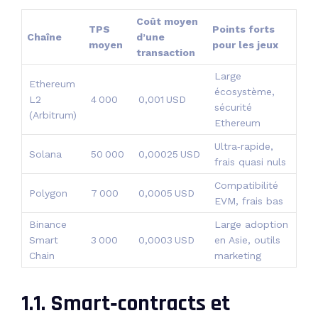
Coût moyen
TPS
Points forts
Chaîne
d’une
moyen
pour les jeux
transaction
Large
Ethereum
écosystème,
L2
4 000
0,001 USD
sécurité
(Arbitrum)
Ethereum
Ultra‑rapide,
Solana
50 000
0,00025 USD
frais quasi nuls
Compatibilité
Polygon
7 000
0,0005 USD
EVM, frais bas
Binance
Large adoption
Smart
3 000
0,0003 USD
en Asie, outils
Chain
marketing
1.1. Smart‑contracts et