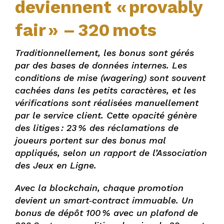
deviennent « provably
fair » – 320 mots
Traditionnellement, les bonus sont gérés
par des bases de données internes. Les
conditions de mise (wagering) sont souvent
cachées dans les petits caractères, et les
vérifications sont réalisées manuellement
par le service client. Cette opacité génère
des litiges : 23 % des réclamations de
joueurs portent sur des bonus mal
appliqués, selon un rapport de l’Association
des Jeux en Ligne.
Avec la blockchain, chaque promotion
devient un smart‑contract immuable. Un
bonus de dépôt 100 % avec un plafond de