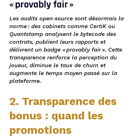
« provably fair »
Les audits open‑source sont désormais la
norme : des cabinets comme CertiK ou
Quantstamp analysent le bytecode des
contrats, publient leurs rapports et
délivrent un badge « provably fair ». Cette
transparence renforce la perception du
joueur, diminue le taux de churn et
augmente le temps moyen passé sur la
plateforme.
2. Transparence des
bonus : quand les
promotions