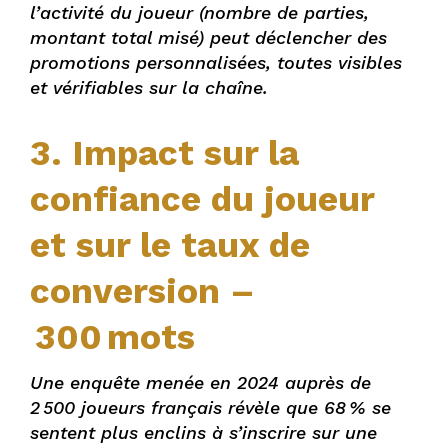
l’activité du joueur (nombre de parties,
montant total misé) peut déclencher des
promotions personnalisées, toutes visibles
et vérifiables sur la chaîne.
3. Impact sur la
confiance du joueur
et sur le taux de
conversion –
300 mots
Une enquête menée en 2024 auprès de
2 500 joueurs français révèle que 68 % se
sentent plus enclins à s’inscrire sur une