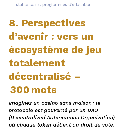
stable‑coins, programmes d’éducation.
8. Perspectives
d’avenir : vers un
écosystème de jeu
totalement
décentralisé –
300 mots
Imaginez un casino sans maison : le
protocole est gouverné par un DAO
(Decentralized Autonomous Organization)
où chaque token détient un droit de vote.