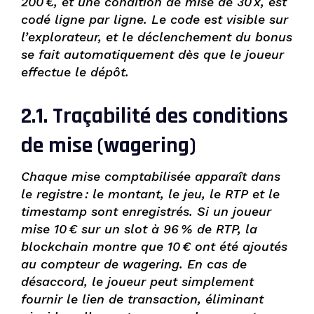
200 €, et une condition de mise de 30 x, est
codé ligne par ligne. Le code est visible sur
l’explorateur, et le déclenchement du bonus
se fait automatiquement dès que le joueur
effectue le dépôt.
2.1. Traçabilité des conditions
de mise (wagering)
Chaque mise comptabilisée apparaît dans
le registre : le montant, le jeu, le RTP et le
timestamp sont enregistrés. Si un joueur
mise 10 € sur un slot à 96 % de RTP, la
blockchain montre que 10 € ont été ajoutés
au compteur de wagering. En cas de
désaccord, le joueur peut simplement
fournir le lien de transaction, éliminant