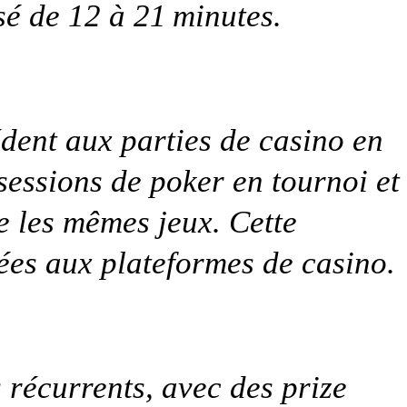
é de 12 à 21 minutes.
dent aux parties de casino en
 sessions de poker en tournoi et
re les mêmes jeux. Cette
rées aux plateformes de casino.
 récurrents, avec des prize