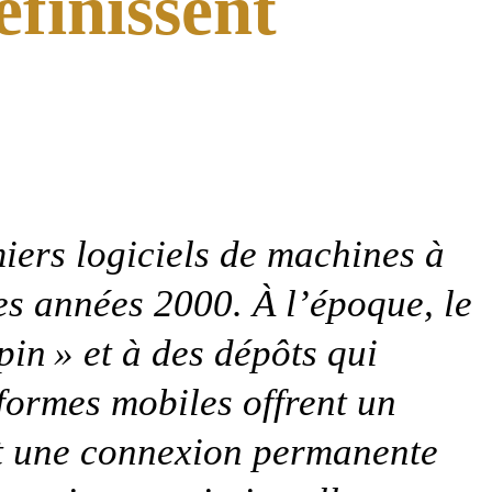
éfinissent
iers logiciels de machines à
es années 2000. À l’époque, le
pin » et à des dépôts qui
eformes mobiles offrent un
et une connexion permanente