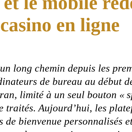
et le mobile red
casino en ligne
 un long chemin depuis les prem
dinateurs de bureau au début d
ran, limité à un seul bouton « s
e traités. Aujourd’hui, les plat
s de bienvenue personnalisés 