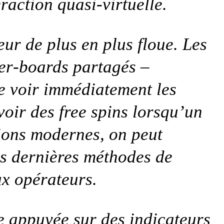
action quasi‑virtuelle.
eur de plus en plus floue. Les
der‑boards partagés –
de voir immédiatement les
voir des free spins lorsqu’un
ctions modernes, on peut
les dernières méthodes de
ux opérateurs.
e appuyée sur des indicateurs