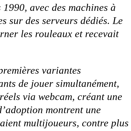
es 1990, avec des machines à
es sur des serveurs dédiés. Le
urner les rouleaux et recevait
 premières variantes
pants de jouer simultanément,
s réels via webcam, créant une
s d’adoption montrent une
aient multijoueurs, contre plus