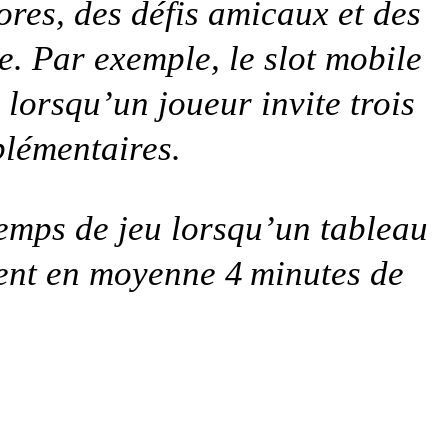
ores, des défis amicaux et des
. Par exemple, le slot mobile
lorsqu’un joueur invite trois
plémentaires.
mps de jeu lorsqu’un tableau
sent en moyenne 4 minutes de