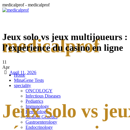
medicalprof - medicalprof
Jeux solo vs jeux multijoueurs :
medicalprof
l’expérience du casino en ligne
11
Apr
Date
April 11, 2026
Home
MinaGene Tests
speciality
ONCOLOGY
Infectious Diseases
Pediatrics
Jeux solo vs je
Immunology
Hematology
Medical Genetics
Gastroenterology
Endocrinology