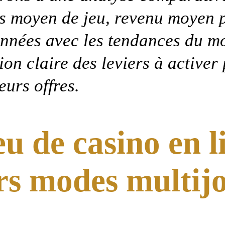
s moyen de jeu, revenu moyen pa
onnées avec les tendances du mo
on claire des leviers à activer 
eurs offres.
u de casino en l
rs modes multij