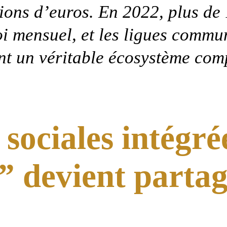
lions d’euros. En 2022, plus de 
i mensuel, et les ligues communa
nt un véritable écosystème comp
sociales intégré
o” devient parta