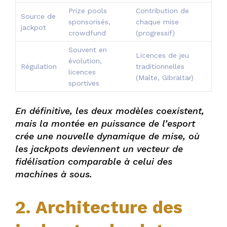
Prize pools
Contribution de
Source de
sponsorisés,
chaque mise
jackpot
crowdfund
(progressif)
Souvent en
Licences de jeu
évolution,
Régulation
traditionnelles
licences
(Malte, Gibraltar)
sportives
En définitive, les deux modèles coexistent,
mais la montée en puissance de l’esport
crée une nouvelle dynamique de mise, où
les jackpots deviennent un vecteur de
fidélisation comparable à celui des
machines à sous.
2. Architecture des