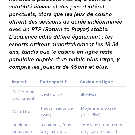
volatilité élevée et des pics d’intérêt
ponctuels, alors que les jeux de casino
offrent des sessions de durée indéterminée
avec un RTP (Return to Player) stable.
L’audience cible diffère également ; les
esports attirent majoritairement les 18‑34
ans, tandis que le casino en ligne reste
populaire auprès d’un public plus large, y
compris les joueurs de 45 ans et plus.
Aspect
Pari esportif
Casino en ligne
Durée d’un
5 min – 3 h
Illimitée
événement
Haute (sauts de
Moyenne à basse
Volatilité
cote)
(RTP fixe)
Audience
18‑34 ans, fans
25‑55 ans, amateurs
principale
de jeux vidéo
de jeux de hasard