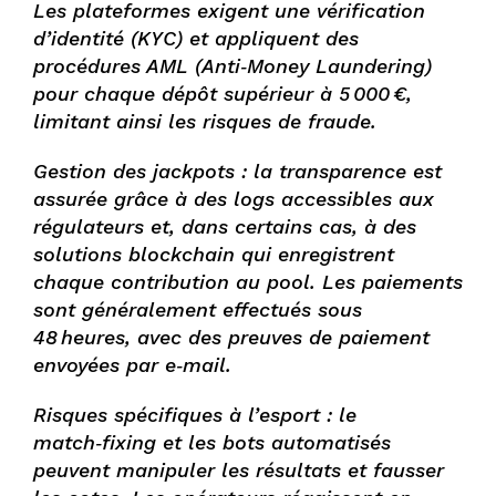
Les plateformes exigent une vérification
d’identité (KYC) et appliquent des
procédures AML (Anti‑Money Laundering)
pour chaque dépôt supérieur à 5 000 €,
limitant ainsi les risques de fraude.
Gestion des jackpots : la transparence est
assurée grâce à des logs accessibles aux
régulateurs et, dans certains cas, à des
solutions blockchain qui enregistrent
chaque contribution au pool. Les paiements
sont généralement effectués sous
48 heures, avec des preuves de paiement
envoyées par e‑mail.
Risques spécifiques à l’esport : le
match‑fixing et les bots automatisés
peuvent manipuler les résultats et fausser