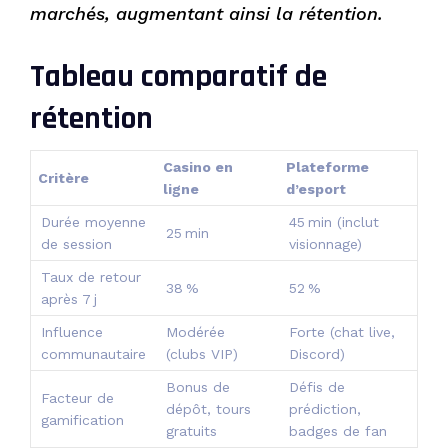
marchés, augmentant ainsi la rétention.
Tableau comparatif de
rétention
Casino en
Plateforme
Critère
ligne
d’esport
Durée moyenne
45 min (inclut
25 min
de session
visionnage)
Taux de retour
38 %
52 %
après 7 j
Influence
Modérée
Forte (chat live,
communautaire
(clubs VIP)
Discord)
Bonus de
Défis de
Facteur de
dépôt, tours
prédiction,
gamification
gratuits
badges de fan