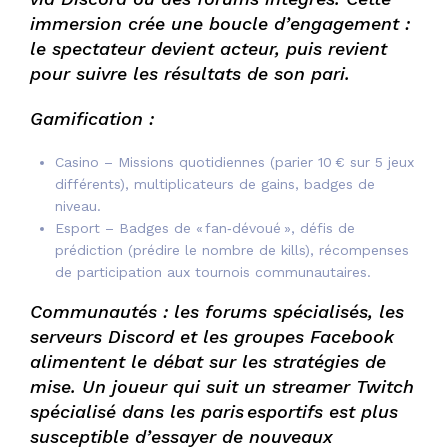
immersion crée une boucle d’engagement :
le spectateur devient acteur, puis revient
pour suivre les résultats de son pari.
Gamification :
Casino – Missions quotidiennes (parier 10 € sur 5 jeux
différents), multiplicateurs de gains, badges de
niveau.
Esport – Badges de « fan‑dévoué », défis de
prédiction (prédire le nombre de kills), récompenses
de participation aux tournois communautaires.
Communautés : les forums spécialisés, les
serveurs Discord et les groupes Facebook
alimentent le débat sur les stratégies de
mise. Un joueur qui suit un streamer Twitch
spécialisé dans les paris esportifs est plus
susceptible d’essayer de nouveaux