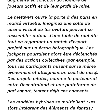
joueurs actifs et de leur profil de mise.
Le métavers ouvre la porte à des paris en
réalité virtuelle. Imaginez une salle de
casino virtuel où les avatars peuvent se
rassembler autour d’une table de roulette
tout en regardant un match d’esport
projeté sur un écran holographique. Les
jackpots pourraient alors être déclenchés
par des actions collectives (par exemple,
tous les participants misent sur le même
événement et atteignent un seuil de mise).
Des projets pilotes, comme le partenariat
entre Decentraland et une plateforme de
pari esport, testent déjà ces concepts.
Les modèles hybrides se multiplient : les
slots intègrent des éléments de fantasy