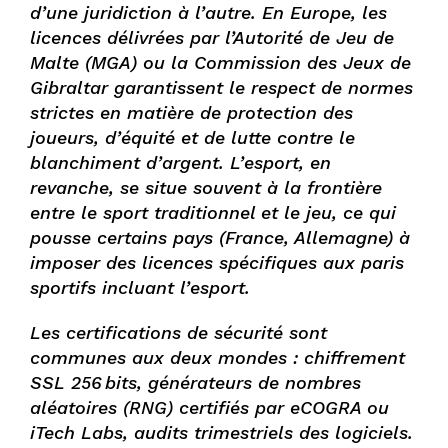
d’une juridiction à l’autre. En Europe, les
licences délivrées par l’Autorité de Jeu de
Malte (MGA) ou la Commission des Jeux de
Gibraltar garantissent le respect de normes
strictes en matière de protection des
joueurs, d’équité et de lutte contre le
blanchiment d’argent. L’esport, en
revanche, se situe souvent à la frontière
entre le sport traditionnel et le jeu, ce qui
pousse certains pays (France, Allemagne) à
imposer des licences spécifiques aux paris
sportifs incluant l’esport.
Les certifications de sécurité sont
communes aux deux mondes : chiffrement
SSL 256 bits, générateurs de nombres
aléatoires (RNG) certifiés par eCOGRA ou
iTech Labs, audits trimestriels des logiciels.