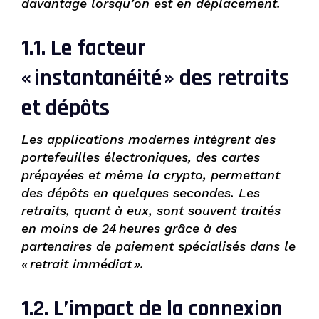
davantage lorsqu’on est en déplacement.
1.1. Le facteur
« instantanéité » des retraits
et dépôts
Les applications modernes intègrent des
portefeuilles électroniques, des cartes
prépayées et même la crypto, permettant
des dépôts en quelques secondes. Les
retraits, quant à eux, sont souvent traités
en moins de 24 heures grâce à des
partenaires de paiement spécialisés dans le
« retrait immédiat ».
1.2. L’impact de la connexion