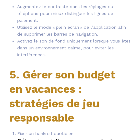
Augmentez le contraste dans les réglages du
téléphone pour mieux distinguer les lignes de
paiement.
Utilisez le mode « plein écran » de l’application afin
de supprimer les barres de navigation.
Activez le son de fond uniquement lorsque vous êtes
dans un environnement calme, pour éviter les
interférences.
5. Gérer son budget
en vacances :
stratégies de jeu
responsable
Fixer un bankroll quotidien