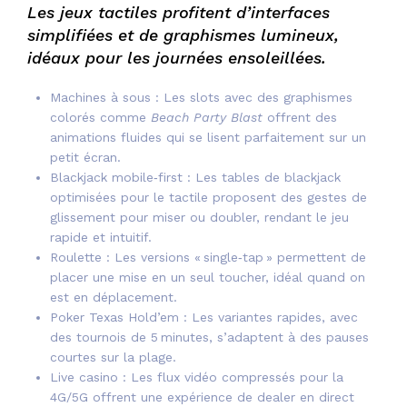
Les jeux tactiles profitent d’interfaces
simplifiées et de graphismes lumineux,
idéaux pour les journées ensoleillées.
Machines à sous : Les slots avec des graphismes
colorés comme
Beach Party Blast
offrent des
animations fluides qui se lisent parfaitement sur un
petit écran.
Blackjack mobile‑first : Les tables de blackjack
optimisées pour le tactile proposent des gestes de
glissement pour miser ou doubler, rendant le jeu
rapide et intuitif.
Roulette : Les versions « single‑tap » permettent de
placer une mise en un seul toucher, idéal quand on
est en déplacement.
Poker Texas Hold’em : Les variantes rapides, avec
des tournois de 5 minutes, s’adaptent à des pauses
courtes sur la plage.
Live casino : Les flux vidéo compressés pour la
4G/5G offrent une expérience de dealer en direct