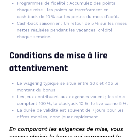
Programmes de fidélité : Accumulez des points
chaque mise ; les points se transforment en
cash‑back de 10 % sur les pertes du mois d’août.
Cash‑back saisonnier : Un retour de 5 % sur les mises
nettes réalisées pendant les vacances, crédité
chaque semaine.
Conditions de mise à lire
attentivement
Le wagering typique se situe entre 30 x et 40 x le
montant du bonus.
Les jeux contribuant aux exigences varient ; les slots
comptent 100 %, le blackjack 10 %, le live casino 5 %.
La durée de validité est souvent de 7 jours pour les
offres mobiles, donc jouez rapidement.
En comparant les exigences de mise, vous
pouvez choisir le bonus qui correspond le