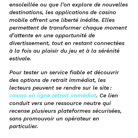
ensoleillée ou que l’on explore de nouvelles
destinations, les applications de casino
mobile offrent une liberté inédite. Elles
permettent de transformer chaque moment
d’attente en une opportunité de
divertissement, tout en restant connectées
à la fois au plaisir du jeu et à la sérénité
estivale.
Pour tester un service fiable et découvrir
des options de retrait immédiat, les
lecteurs peuvent se rendre sur le site :
casino en ligne retrait immédiat
. Ce lien
conduit vers une ressource neutre qui
recense plusieurs plateformes sécurisées,
sans promouvoir un opérateur en
particulier.