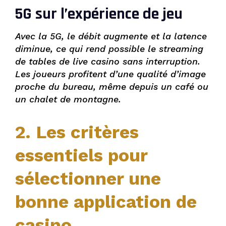
5G sur l’expérience de jeu
Avec la 5G, le débit augmente et la latence
diminue, ce qui rend possible le streaming
de tables de live casino sans interruption.
Les joueurs profitent d’une qualité d’image
proche du bureau, même depuis un café ou
un chalet de montagne.
2. Les critères
essentiels pour
sélectionner une
bonne application de
casino