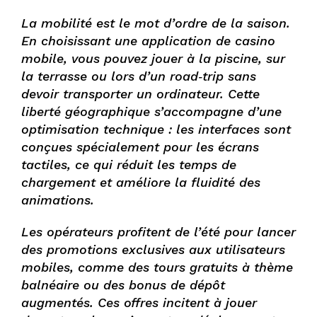
La mobilité est le mot d’ordre de la saison.
En choisissant une application de casino
mobile, vous pouvez jouer à la piscine, sur
la terrasse ou lors d’un road‑trip sans
devoir transporter un ordinateur. Cette
liberté géographique s’accompagne d’une
optimisation technique : les interfaces sont
conçues spécialement pour les écrans
tactiles, ce qui réduit les temps de
chargement et améliore la fluidité des
animations.
Les opérateurs profitent de l’été pour lancer
des promotions exclusives aux utilisateurs
mobiles, comme des tours gratuits à thème
balnéaire ou des bonus de dépôt
augmentés. Ces offres incitent à jouer