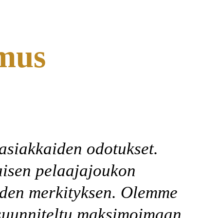
emus
 asiakkaiden odotukset.
aisen pelaajajoukon
yyden merkityksen. Olemme
e suunniteltu maksimoimaan