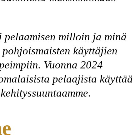
ii pelaamisen milloin ja minä
i pohjoismaisten käyttäjien
opeimpiin. Vuonna 2024
omalaisista pelaajista käyttää
t kehityssuuntaamme.
me