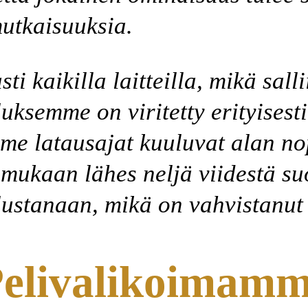
utkaisuuksia.
i kaikilla laitteilla, mikä sall
uksemme on viritetty erityisest
mme latausajat kuuluvat alan n
mukaan lähes neljä viidestä su
ialustanaan, mikä on vahvistanu
Pelivalikoimam