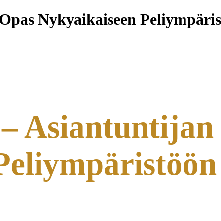
 Opas Nykyaikaiseen Peliympäri
 – Asiantuntijan
Peliympäristöön