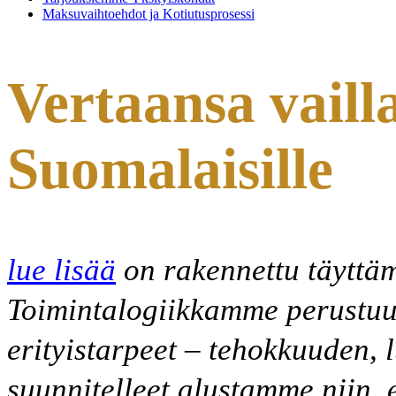
Maksuvaihtoehdot ja Kotiutusprosessi
Vertaansa vaill
Suomalaisille
lue lisää
on rakennettu täyttäm
Toimintalogiikkamme perustuu 
erityistarpeet – tehokkuuden,
suunnitelleet alustamme niin,