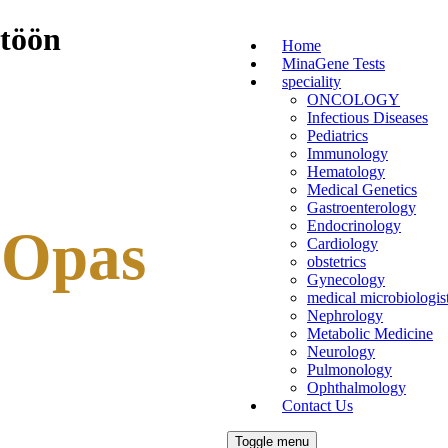
stöön
Home
MinaGene Tests
speciality
ONCOLOGY
Infectious Diseases
Pediatrics
Immunology
Hematology
Medical Genetics
Gastroenterology
Endocrinology
 Opas
Cardiology
obstetrics
Gynecology
medical microbiologis
Nephrology
Metabolic Medicine
Neurology
Pulmonology
Ophthalmology
Contact Us
Toggle menu