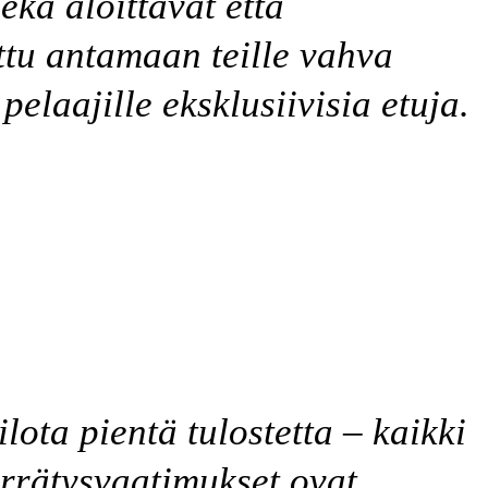
kä aloittavat että
ttu antamaan teille vahva
elaajille eksklusiivisia etuja.
ta pientä tulostetta – kaikki
errätysvaatimukset ovat