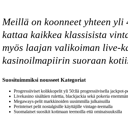
Meillä on koonneet yhteen yli
kattaa kaikkea klassisista vi
myös laajan valikoiman live-k
kasinoilmapiirin suoraan kotii
Suosituimmiksi nousseet Kategoriat
Progressiiviset kolikkopelit yli 50:llä progressiivisella jackpot-pe
Livekasino sisältäen rulettia, blackjackia sekä pokeria enemmä
Megaways-pelit markkinoiden uusimmilla julkaisuilla
Perinteiset pelit nostalgisille käyttäjille vintage-teemalla
Suomalaiset suosikit kotimaan teemoilla että ominaisuuksilla