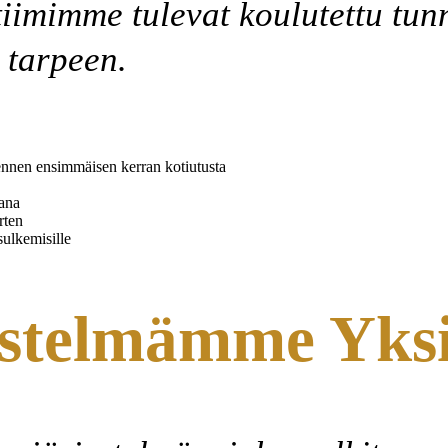
itiimimme tulevat koulutettu t
 tarpeen.
ennen ensimmäisen kerran kotiutusta
ana
rten
sulkemisille
estelmämme Yksi