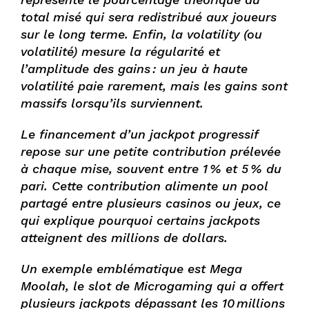
total misé qui sera redistribué aux joueurs
sur le long terme. Enfin, la volatility (ou
volatilité) mesure la régularité et
l’amplitude des gains : un jeu à haute
volatilité paie rarement, mais les gains sont
massifs lorsqu’ils surviennent.
Le financement d’un jackpot progressif
repose sur une petite contribution prélevée
à chaque mise, souvent entre 1 % et 5 % du
pari. Cette contribution alimente un pool
partagé entre plusieurs casinos ou jeux, ce
qui explique pourquoi certains jackpots
atteignent des millions de dollars.
Un exemple emblématique est Mega
Moolah, le slot de Microgaming qui a offert
plusieurs jackpots dépassant les 10 millions