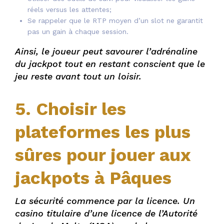
réels versus les attentes;
Se rappeler que le RTP moyen d’un slot ne garantit
pas un gain à chaque session.
Ainsi, le joueur peut savourer l’adrénaline
du jackpot tout en restant conscient que le
jeu reste avant tout un loisir.
5. Choisir les
plateformes les plus
sûres pour jouer aux
jackpots à Pâques
La sécurité commence par la licence. Un
casino titulaire d’une licence de l’Autorité