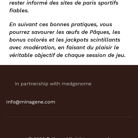
rester informé des sites de paris sportifs
fiables.
En suivant ces bonnes pratiques, vous
pourrez savourer les œufs de Pâques, les
bonus colorés et les jackpots scintillants
avec modération, en faisant du plaisir le
véritable objectif de chaque session de jeu.
in partnership with medgenome
Info@minagene.com