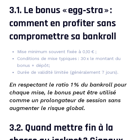
3.1. Le bonus « egg‑stra » :
comment en profiter sans
compromettre sa bankroll
Mise minimum souvent fixée à 0,10 € ;
Conditions de mise typiques : 30 x le montant du
bonus + dépôt;
Durée de validité limitée (généralement 7 jours).
En respectant le ratio 1 % du bankroll pour
chaque mise, le bonus peut être utilisé
comme un prolongateur de session sans
augmenter le risque global.
3.2. Quand mettre fin à la