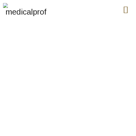
LE GUIDE DE PÂQUES :
COMMENT GÉRER LES
RISQUES DES
JACKPOTS EN LIGNE
TOUT EN PROFITANT
DU FUN