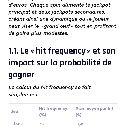
d’euros. Chaque spin alimente le jackpot
principal et deux jackpots secondaires,
créant ainsi une dynamique où le joueur
peut viser le « grand œuf » tout en profitant
de gains plus modestes.
1.1. Le « hit frequency » et son
impact sur la probabilité de
gagner
Le calcul du hit frequency se fait
simplement :
Hit frequency
Gain moyen par hit
Jeu
(%)
(€)
Slot A
22
0,45