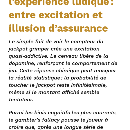
l’expérience ludique :
entre excitation et
illusion d’assurance
Le simple fait de voir le compteur du
jackpot grimper crée une excitation
quasi‑addictive. Le cerveau libère de la
dopamine, renforçant le comportement de
jeu. Cette réponse chimique peut masquer
la réalité statistique : la probabilité de
toucher le jackpot reste infinitésimale,
même si le montant affiché semble
tentateur.
Parmi les biais cognitifs les plus courants,
le gambler’s fallacy pousse le joueur à
croire que, après une longue série de