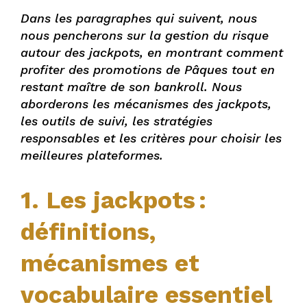
Dans les paragraphes qui suivent, nous
nous pencherons sur la gestion du risque
autour des jackpots, en montrant comment
profiter des promotions de Pâques tout en
restant maître de son bankroll. Nous
aborderons les mécanismes des jackpots,
les outils de suivi, les stratégies
responsables et les critères pour choisir les
meilleures plateformes.
1. Les jackpots :
définitions,
mécanismes et
vocabulaire essentiel