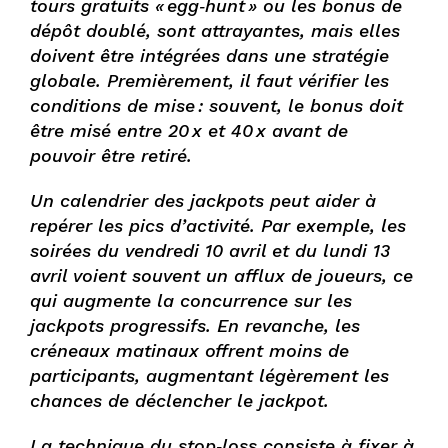
tours gratuits « egg‑hunt » ou les bonus de
dépôt doublé, sont attrayantes, mais elles
doivent être intégrées dans une stratégie
globale. Premièrement, il faut vérifier les
conditions de mise : souvent, le bonus doit
être misé entre 20 x et 40 x avant de
pouvoir être retiré.
Un calendrier des jackpots peut aider à
repérer les pics d’activité. Par exemple, les
soirées du vendredi 10 avril et du lundi 13
avril voient souvent un afflux de joueurs, ce
qui augmente la concurrence sur les
jackpots progressifs. En revanche, les
créneaux matinaux offrent moins de
participants, augmentant légèrement les
chances de déclencher le jackpot.
La technique du stop‑loss consiste à fixer à