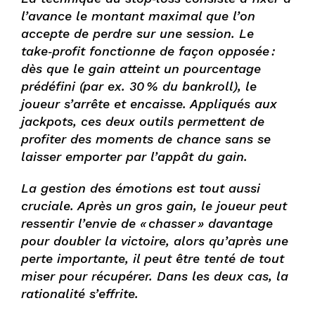
l’avance le montant maximal que l’on
accepte de perdre sur une session. Le
take‑profit fonctionne de façon opposée :
dès que le gain atteint un pourcentage
prédéfini (par ex. 30 % du bankroll), le
joueur s’arrête et encaisse. Appliqués aux
jackpots, ces deux outils permettent de
profiter des moments de chance sans se
laisser emporter par l’appât du gain.
La gestion des émotions est tout aussi
cruciale. Après un gros gain, le joueur peut
ressentir l’envie de « chasser » davantage
pour doubler la victoire, alors qu’après une
perte importante, il peut être tenté de tout
miser pour récupérer. Dans les deux cas, la
rationalité s’effrite.