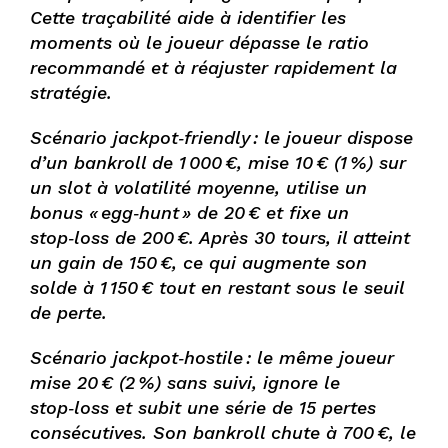
Cette traçabilité aide à identifier les
moments où le joueur dépasse le ratio
recommandé et à réajuster rapidement la
stratégie.
Scénario jackpot‑friendly : le joueur dispose
d’un bankroll de 1 000 €, mise 10 € (1 %) sur
un slot à volatilité moyenne, utilise un
bonus « egg‑hunt » de 20 € et fixe un
stop‑loss de 200 €. Après 30 tours, il atteint
un gain de 150 €, ce qui augmente son
solde à 1 150 € tout en restant sous le seuil
de perte.
Scénario jackpot‑hostile : le même joueur
mise 20 € (2 %) sans suivi, ignore le
stop‑loss et subit une série de 15 pertes
consécutives. Son bankroll chute à 700 €, le