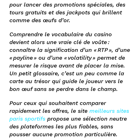
pour lancer des promotions spéciales, des
tours gratuits et des jackpots qui brillent
comme des œufs d’or.
Comprendre le vocabulaire du casino
devient alors une vraie clé de voûte :
connaître la signification d’un « RTP », d’une
« payline » ou d’une « volatility » permet de
mesurer le risque avant de placer la mise.
Un petit glossaire, c’est un peu comme la
carte au trésor qui guide le joueur vers le
bon œuf sans se perdre dans le champ.
Pour ceux qui souhaitent comparer
rapidement les offres, le site
meilleurs sites
paris sportifs
propose une sélection neutre
des plateformes les plus fiables, sans
pousser aucune promotion particulière.