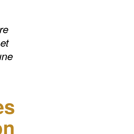
re
et
une
es
on