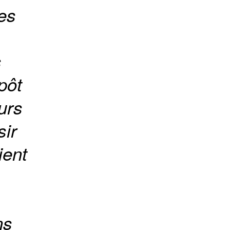
des
s
pôt
urs
sir
ient
ns