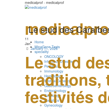
medicalprof - medicalprof
medicalpro
Le stud des Caraïbes 
11
Home
Jan
MinaGene Tests
Date
January 11, 2026
speciality
Le stud de
ONCOLOGY
Infectious Diseases
Pediatrics
traditions,
Immunology
Hematology
Medical Genetics
Gastroenterology
festivités 
Endocrinology
Cardiology
obstetrics
Gynecology