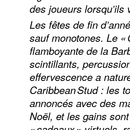
des joueurs lorsqu’ils 
Les fêtes de fin d’ann
sauf monotones. Le « 
flamboyante de la Ba
scintillants, percussion
effervescence a nature
Caribbean Stud : les t
annoncés avec des ma
Noël, et les gains son
« cadeaux » virtuels, 