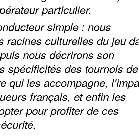
pérateur particulier.
 conducteur simple : nous
s racines culturelles du jeu d
 puis nous décrirons son
s spécificités des tournois de
ve qui les accompagne, l’impa
oueurs français, et enfin les
pter pour profiter de ces
écurité.