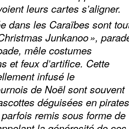
voient leurs cartes s’aligner.
ée dans les Caraïbes sont tou
Christmas Junkanoo », parad
rbade, mêle costumes
s et feux d’artifice. Cette
llement infusé le
ournois de Noël sont souvent
scottes déguisées en pirates
t parfois remis sous forme de
rappelant la générosité de ces