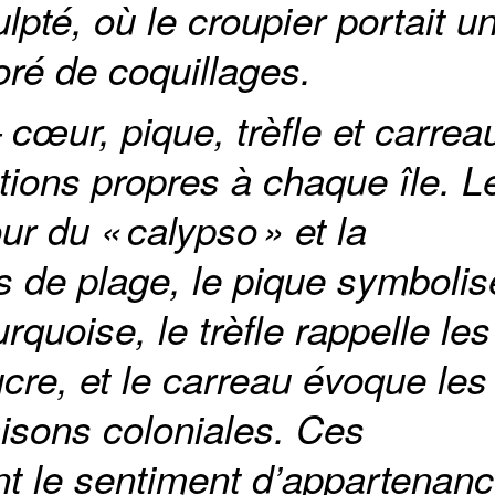
lpté, où le croupier portait u
ré de coquillages.
cœur, pique, trèfle et carrea
ations propres à chaque île. L
r du « calypso » et la
es de plage, le pique symbolis
quoise, le trèfle rappelle les
re, et le carreau évoque les
isons coloniales. Ces
ent le sentiment d’appartenan