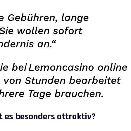
te Gebühren, lange
ie wollen sofort
ndernis an.“
ie bei Lemoncasino online
 von Stunden bearbeitet
ehrere Tage brauchen.
 es besonders attraktiv?