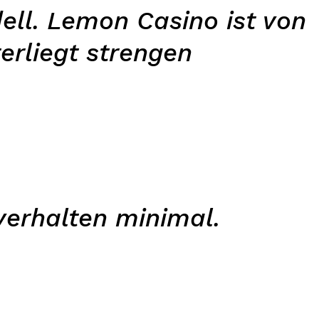
ell. Lemon Casino ist von
erliegt strengen
verhalten minimal.