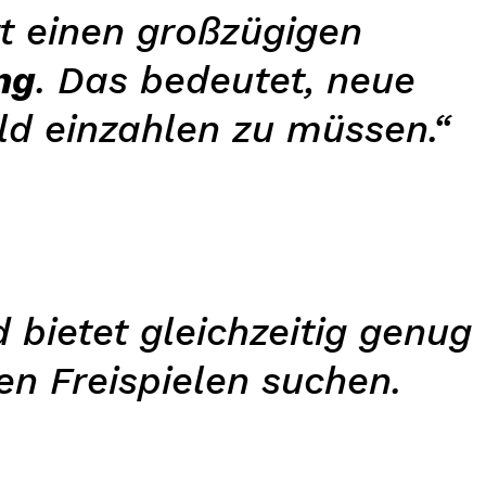
t einen großzügigen
ng
. Das bedeutet, neue
eld einzahlen zu müssen.“
d bietet gleichzeitig genug
en Freispielen suchen.