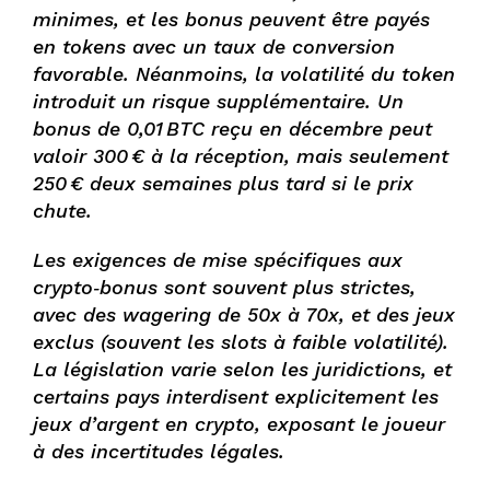
minimes, et les bonus peuvent être payés
en tokens avec un taux de conversion
favorable. Néanmoins, la volatilité du token
introduit un risque supplémentaire. Un
bonus de 0,01 BTC reçu en décembre peut
valoir 300 € à la réception, mais seulement
250 € deux semaines plus tard si le prix
chute.
Les exigences de mise spécifiques aux
crypto‑bonus sont souvent plus strictes,
avec des wagering de 50x à 70x, et des jeux
exclus (souvent les slots à faible volatilité).
La législation varie selon les juridictions, et
certains pays interdisent explicitement les
jeux d’argent en crypto, exposant le joueur
à des incertitudes légales.