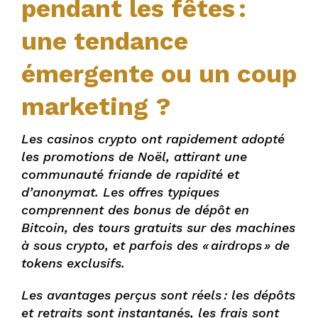
pendant les fêtes :
une tendance
émergente ou un coup
marketing ?
Les casinos crypto ont rapidement adopté
les promotions de Noël, attirant une
communauté friande de rapidité et
d’anonymat. Les offres typiques
comprennent des bonus de dépôt en
Bitcoin, des tours gratuits sur des machines
à sous crypto, et parfois des « airdrops » de
tokens exclusifs.
Les avantages perçus sont réels : les dépôts
et retraits sont instantanés, les frais sont