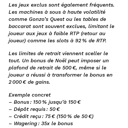
Les jeux exclus sont également fréquents.
Les machines à sous à haute volatilité
comme
Gonzo’s Quest
ou les tables de
baccarat sont souvent exclues, limitant le
joueur aux jeux à faible RTP (retour au
joueur) comme les slots à 92 % de RTP.
Les limites de retrait viennent sceller le
tout. Un bonus de Noël peut imposer un
plafond de retrait de 500 €, même si le
joueur a réussi à transformer le bonus en
2 000 € de gains.
Exemple concret
– Bonus : 150 % jusqu’à 150 €
– Dépôt requis : 50 €
– Crédit reçu : 75 € (150 % de 50 €)
– Wagering : 35x le bonus