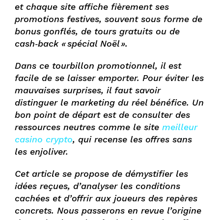
et chaque site affiche fièrement ses
promotions festives, souvent sous forme de
bonus gonflés, de tours gratuits ou de
cash‑back « spécial Noël ».
Dans ce tourbillon promotionnel, il est
facile de se laisser emporter. Pour éviter les
mauvaises surprises, il faut savoir
distinguer le marketing du réel bénéfice. Un
bon point de départ est de consulter des
ressources neutres comme le site
meilleur
casino crypto
, qui recense les offres sans
les enjoliver.
Cet article se propose de démystifier les
idées reçues, d’analyser les conditions
cachées et d’offrir aux joueurs des repères
concrets. Nous passerons en revue l’origine