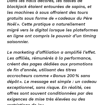
Dans les halls décorés, les tables de
blackjack étaient entourées de sapins, et
les machines à sous offraient des tours
gratuits sous forme de « cadeaux du Père
Noël ». Cette pratique a naturellement
migré vers le digital lorsque les plateformes
en ligne ont compris le pouvoir d’un timing
saisonnier.
Le marketing d’affiliation a amplifié l’effet.
Les affiliés, rémunérés à la performance,
créent des pages dédiées aux promotions
de fin d’année, utilisant des titres
accrocheurs comme « Bonus 200 % sans
dépôt ». Le message est simple : un cadeau
exceptionnel, sans risque. En réalité, ces
offres sont souvent conditionnées par des
exigences de mise très élevées ou des
restrictions de jeu.