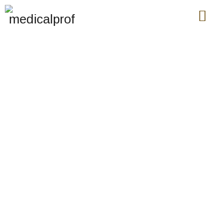
LES “BONUS DE NOËL”
DES CASINOS EN
LIGNE – MYTHE OU
RÉALITÉ ?