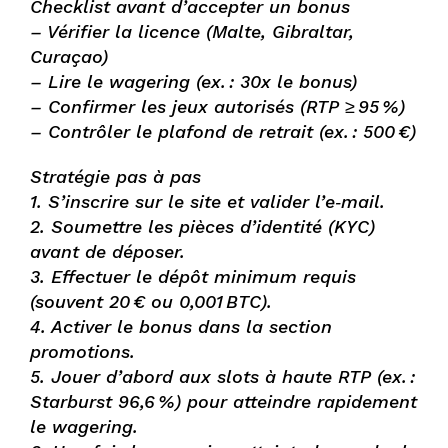
Checklist avant d’accepter un bonus
– Vérifier la licence (Malte, Gibraltar,
Curaçao)
– Lire le wagering (ex. : 30x le bonus)
– Confirmer les jeux autorisés (RTP ≥ 95 %)
– Contrôler le plafond de retrait (ex. : 500 €)
Stratégie pas à pas
1. S’inscrire sur le site et valider l’e‑mail.
2. Soumettre les pièces d’identité (KYC)
avant de déposer.
3. Effectuer le dépôt minimum requis
(souvent 20 € ou 0,001 BTC).
4. Activer le bonus dans la section
promotions.
5. Jouer d’abord aux slots à haute RTP (ex. :
Starburst
96,6 %) pour atteindre rapidement
le wagering.