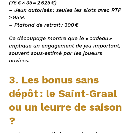
(75 € × 35 = 2 625 €)
– Jeux autorisés : seules les slots avec RTP
≥ 95 %
– Plafond de retrait : 300 €
Ce découpage montre que le « cadeau »
implique un engagement de jeu important,
souvent sous‑estimé par les joueurs
novices.
3. Les bonus sans
dépôt : le Saint‑Graal
ou un leurre de saison
?