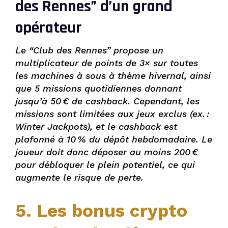
des Rennes” d’un grand
opérateur
Le “Club des Rennes” propose un
multiplicateur de points de 3× sur toutes
les machines à sous à thème hivernal, ainsi
que 5 missions quotidiennes donnant
jusqu’à 50 € de cashback. Cependant, les
missions sont limitées aux jeux exclus (ex. :
Winter Jackpots
), et le cashback est
plafonné à 10 % du dépôt hebdomadaire. Le
joueur doit donc déposer au moins 200 €
pour débloquer le plein potentiel, ce qui
augmente le risque de perte.
5. Les bonus crypto