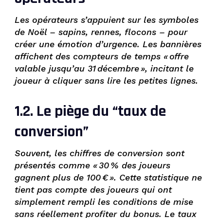
Les opérateurs s’appuient sur les symboles
de Noël – sapins, rennes, flocons – pour
créer une émotion d’urgence. Les bannières
affichent des compteurs de temps « offre
valable jusqu’au 31 décembre », incitant le
joueur à cliquer sans lire les petites lignes.
1.2. Le piège du “taux de
conversion”
Souvent, les chiffres de conversion sont
présentés comme « 30 % des joueurs
gagnent plus de 100 € ». Cette statistique ne
tient pas compte des joueurs qui ont
simplement rempli les conditions de mise
sans réellement profiter du bonus. Le taux