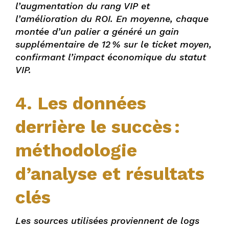
l’augmentation du rang VIP et
l’amélioration du ROI. En moyenne, chaque
montée d’un palier a généré un gain
supplémentaire de 12 % sur le ticket moyen,
confirmant l’impact économique du statut
VIP.
4. Les données
derrière le succès :
méthodologie
d’analyse et résultats
clés
Les sources utilisées proviennent de logs