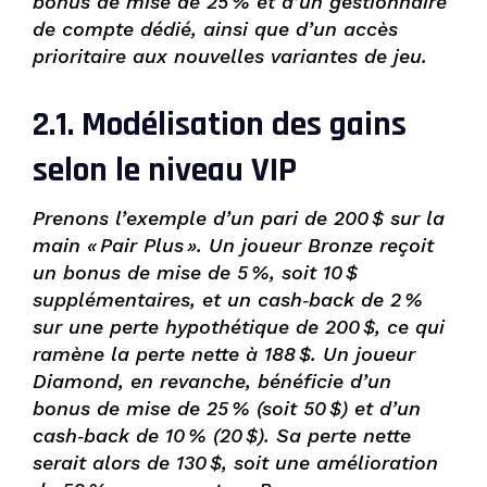
bonus de mise de 25 % et d’un gestionnaire
de compte dédié, ainsi que d’un accès
prioritaire aux nouvelles variantes de jeu.
2.1. Modélisation des gains
selon le niveau VIP
Prenons l’exemple d’un pari de 200 $ sur la
main « Pair Plus ». Un joueur Bronze reçoit
un bonus de mise de 5 %, soit 10 $
supplémentaires, et un cash‑back de 2 %
sur une perte hypothétique de 200 $, ce qui
ramène la perte nette à 188 $. Un joueur
Diamond, en revanche, bénéficie d’un
bonus de mise de 25 % (soit 50 $) et d’un
cash‑back de 10 % (20 $). Sa perte nette
serait alors de 130 $, soit une amélioration