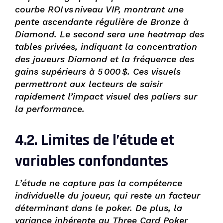
courbe ROI vs niveau VIP, montrant une
pente ascendante régulière de Bronze à
Diamond. Le second sera une heatmap des
tables privées, indiquant la concentration
des joueurs Diamond et la fréquence des
gains supérieurs à 5 000 $. Ces visuels
permettront aux lecteurs de saisir
rapidement l’impact visuel des paliers sur
la performance.
4.2. Limites de l’étude et
variables confondantes
L’étude ne capture pas la compétence
individuelle du joueur, qui reste un facteur
déterminant dans le poker. De plus, la
variance inhérente au Three Card Poker