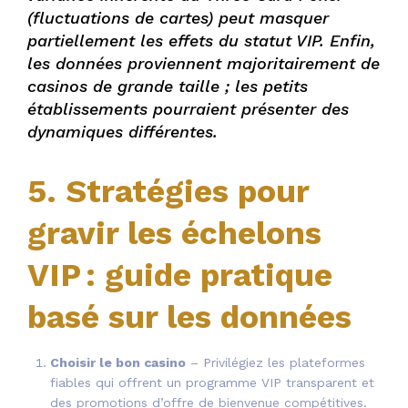
(fluctuations de cartes) peut masquer
partiellement les effets du statut VIP. Enfin,
les données proviennent majoritairement de
casinos de grande taille ; les petits
établissements pourraient présenter des
dynamiques différentes.
5. Stratégies pour
gravir les échelons
VIP : guide pratique
basé sur les données
Choisir le bon casino
– Privilégiez les plateformes
fiables qui offrent un programme VIP transparent et
des promotions d’offre de bienvenue compétitives.