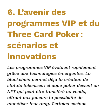
6. L’avenir des
programmes VIP et du
Three Card Poker :
scénarios et
innovations
Les programmes VIP évoluent rapidement
grâce aux technologies émergentes. La
blockchain permet déjà la création de
statuts tokenisés : chaque palier devient un
NFT qui peut être transféré ou vendu,
offrant aux joueurs la possibilité de
monétiser leur rang. Certains casinos