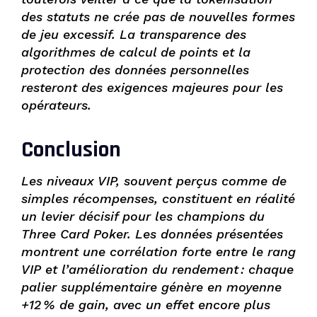
des statuts ne crée pas de nouvelles formes
de jeu excessif. La transparence des
algorithmes de calcul de points et la
protection des données personnelles
resteront des exigences majeures pour les
opérateurs.
Conclusion
Les niveaux VIP, souvent perçus comme de
simples récompenses, constituent en réalité
un levier décisif pour les champions du
Three Card Poker. Les données présentées
montrent une corrélation forte entre le rang
VIP et l’amélioration du rendement : chaque
palier supplémentaire génère en moyenne
+12 % de gain, avec un effet encore plus