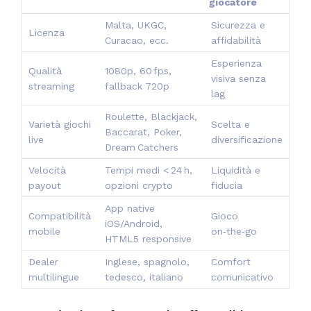
giocatore
Malta, UKGC,
Sicurezza e
Licenza
Curacao, ecc.
affidabilità
Esperienza
Qualità
1080p, 60 fps,
visiva senza
streaming
fallback 720p
lag
Roulette, Blackjack,
Varietà giochi
Scelta e
Baccarat, Poker,
live
diversificazione
Dream Catchers
Velocità
Tempi medi < 24 h,
Liquidità e
payout
opzioni crypto
fiducia
App native
Compatibilità
Gioco
iOS/Android,
mobile
on‑the‑go
HTML5 responsive
Dealer
Inglese, spagnolo,
Comfort
multilingue
tedesco, italiano
comunicativo