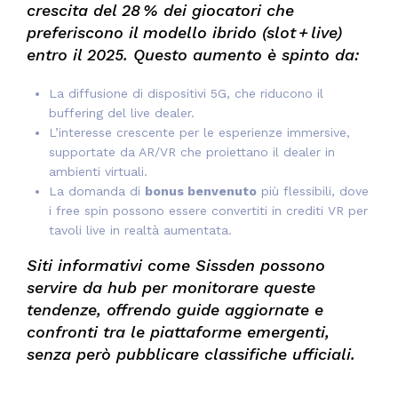
crescita del 28 % dei giocatori che
preferiscono il modello ibrido (slot + live)
entro il 2025. Questo aumento è spinto da:
La diffusione di dispositivi 5G, che riducono il
buffering del live dealer.
L’interesse crescente per le esperienze immersive,
supportate da AR/VR che proiettano il dealer in
ambienti virtuali.
La domanda di
bonus benvenuto
più flessibili, dove
i free spin possono essere convertiti in crediti VR per
tavoli live in realtà aumentata.
Siti informativi come Sissden possono
servire da hub per monitorare queste
tendenze, offrendo guide aggiornate e
confronti tra le piattaforme emergenti,
senza però pubblicare classifiche ufficiali.