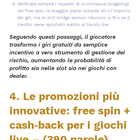
Verificare sempre i requisiti di scommessa (wagering)
dei free spin; la maggior parte richiede 30‑x l’importo
dei giri, ma le slot bridge spesso riducono a 15‑x se il
credito viene spostato subito al tavolo live.
Seguendo questi passaggi, il giocatore
trasforma i giri gratuiti da semplice
incentivo a vero strumento di gestione del
rischio, aumentando le probabilità di
profitto sia nelle slot sia nei giochi con
dealer.
4. Le promozioni più
innovative: free spin +
cash‑back per i giochi
live – (390 parole)