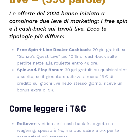
Le offerte del 2024 hanno iniziato a
combinare due leve di marketing: i free spin
e il cash‑back sui tavoli live. Ecco le
tipologie più diffuse:
Free Spin + Live Dealer Cashback
: 20 giri gratuiti su
“Gonzo’s Quest Live” più 10 % di cash‑back sulle
perdite nette alla roulette entro 48 ore.
Spin‑and‑Play Bonus
: 30 giri gratuiti su qualsiasi slot
a scelta; se il giocatore utilizza almeno 15 € di
credito sui giochi live nello stesso giorno, riceve un
bonus extra di 5 €.
Come leggere i T&C
Rollover
: verifica se il cash‑back è soggetto a
wagering; spesso è 1‑x, ma può salire a 5‑x per le
promozioni più generose.