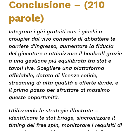
Conclusione – (210
parole)
Integrare i giri gratuiti con i giochi a
croupier dal vivo consente di abbattere le
barriere d’ingresso, aumentare la fiducia
del giocatore e ottimizzare il bankroll grazie
a una gestione più equilibrata tra slot e
tavoli live. Scegliere una piattaforma
affidabile, dotata di licenze solide,
streaming di alta qualità e offerte ibride, è
il primo passo per sfruttare al massimo
queste opportunità.
Utilizzando le strategie illustrate –
identificare le slot bridge, sincronizzare il
timing dei free spin, monitorare i requisiti di