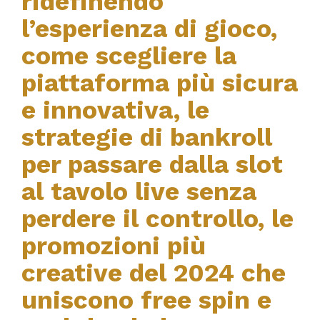
ridefinendo
l’esperienza di gioco,
come scegliere la
piattaforma più sicura
e innovativa, le
strategie di bankroll
per passare dalla slot
al tavolo live senza
perdere il controllo, le
promozioni più
creative del 2024 che
uniscono free spin e