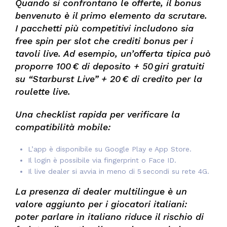
Quando si confrontano le offerte, il bonus
benvenuto è il primo elemento da scrutare.
I pacchetti più competitivi includono sia
free spin per slot che crediti bonus per i
tavoli live. Ad esempio, un’offerta tipica può
proporre 100 € di deposito + 50 giri gratuiti
su “Starburst Live” + 20 € di credito per la
roulette live.
Una checklist rapida per verificare la
compatibilità mobile:
L’app è disponibile su Google Play e App Store.
Il login è possibile via fingerprint o Face ID.
Il live dealer si avvia in meno di 5 secondi su rete 4G.
La presenza di dealer multilingue è un
valore aggiunto per i giocatori italiani:
poter parlare in italiano riduce il rischio di