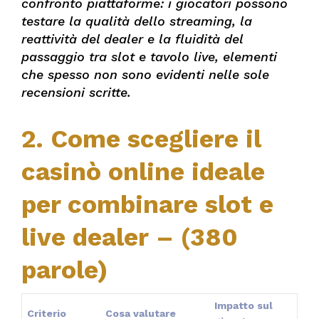
confronto piattaforme: i giocatori possono
testare la qualità dello streaming, la
reattività del dealer e la fluidità del
passaggio tra slot e tavolo live, elementi
che spesso non sono evidenti nelle sole
recensioni scritte.
2. Come scegliere il
casinò online ideale
per combinare slot e
live dealer – (380
parole)
Impatto sul
Criterio
Cosa valutare