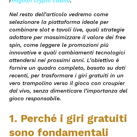
i
migliori crypto casino
.
Nel resto dell’articolo vedremo come
selezionare la piattaforma ideale per
combinare slot e tavoli live, quali strategie
adottare per massimizzare il valore dei free
spin, come leggere le promozioni più
innovative e quali cambiamenti tecnologici
attendersi nei prossimi anni. L’obiettivo è
fornire un quadro completo, basato su dati
recenti, per trasformare i giri gratuiti in un
vero trampolino verso il gioco con croupier
dal vivo, senza dimenticare l’importanza del
gioco responsabile.
1. Perché i giri gratuiti
sono fondamentali