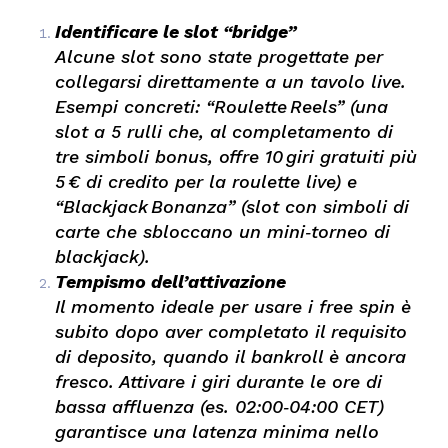
Identificare le slot “bridge”
Alcune slot sono state progettate per
collegarsi direttamente a un tavolo live.
Esempi concreti: “Roulette Reels” (una
slot a 5 rulli che, al completamento di
tre simboli bonus, offre 10 giri gratuiti più
5 € di credito per la roulette live) e
“Blackjack Bonanza” (slot con simboli di
carte che sbloccano un mini‑torneo di
blackjack).
Tempismo dell’attivazione
Il momento ideale per usare i free spin è
subito dopo aver completato il requisito
di deposito, quando il bankroll è ancora
fresco. Attivare i giri durante le ore di
bassa affluenza (es. 02:00‑04:00 CET)
garantisce una latenza minima nello