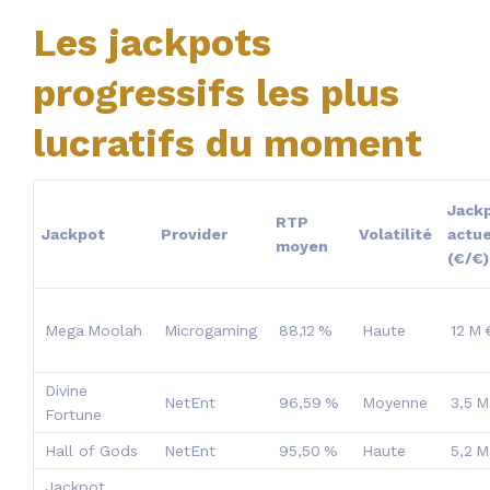
Les jackpots
progressifs les plus
lucratifs du moment
Jack
RTP
Jackpot
Provider
Volatilité
actue
moyen
(€/€)
Mega Moolah
Microgaming
88,12 %
Haute
12 M 
Divine
NetEnt
96,59 %
Moyenne
3,5 M
Fortune
Hall of Gods
NetEnt
95,50 %
Haute
5,2 M
Jackpot