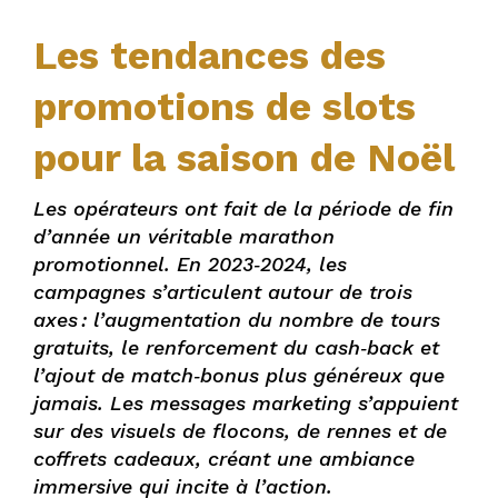
Les tendances des
promotions de slots
pour la saison de Noël
Les opérateurs ont fait de la période de fin
d’année un véritable marathon
promotionnel. En 2023‑2024, les
campagnes s’articulent autour de trois
axes : l’augmentation du nombre de tours
gratuits, le renforcement du cash‑back et
l’ajout de match‑bonus plus généreux que
jamais. Les messages marketing s’appuient
sur des visuels de flocons, de rennes et de
coffrets cadeaux, créant une ambiance
immersive qui incite à l’action.