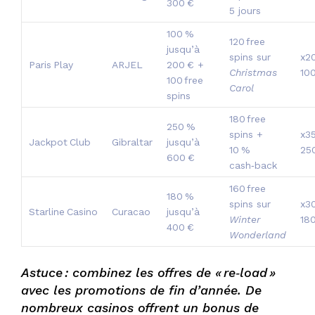
300 €
5 jours
100 %
120 free
jusqu’à
spins sur
x2
Paris Play
ARJEL
200 € +
Christmas
100
100 free
Carol
spins
180 free
250 %
spins +
x3
Jackpot Club
Gibraltar
jusqu’à
10 %
25
600 €
cash‑back
160 free
180 %
spins sur
x3
Starline Casino
Curacao
jusqu’à
Winter
180
400 €
Wonderland
Astuce : combinez les offres de « re‑load »
avec les promotions de fin d’année. De
nombreux casinos offrent un bonus de