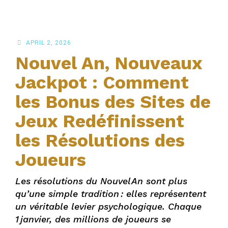
APRIL 2, 2026
Nouvel An, Nouveaux
Jackpot : Comment
les Bonus des Sites de
Jeux Redéfinissent
les Résolutions des
Joueurs
Les résolutions du Nouvel An sont plus
qu’une simple tradition : elles représentent
un véritable levier psychologique. Chaque
1 janvier, des millions de joueurs se