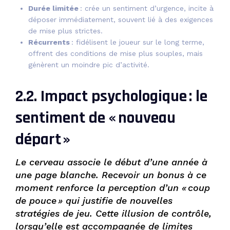
Durée limitée
: crée un sentiment d’urgence, incite à
déposer immédiatement, souvent lié à des exigences
de mise plus strictes.
Récurrents
: fidélisent le joueur sur le long terme,
offrent des conditions de mise plus souples, mais
génèrent un moindre pic d’activité.
2.2. Impact psychologique : le
sentiment de « nouveau
départ »
Le cerveau associe le début d’une année à
une page blanche. Recevoir un bonus à ce
moment renforce la perception d’un « coup
de pouce » qui justifie de nouvelles
stratégies de jeu. Cette illusion de contrôle,
lorsqu’elle est accompagnée de limites