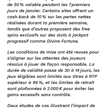
de 50 % valable pendant les 7 premiers
jours de janvier. Certains sites offrent un
cash‑back de 10 % sur les pertes nettes
réalisées durant la première semaine,
tandis que d’autres proposent des free
spins exclusifs sur des slots à jackpot
progressif comme
Divine Fortune
.
Les conditions de mise ont été revues pour
s’aligner sur les attentes des joueurs
résolus à jouer de façon responsable. La
durée de validité passe de 30 à 14 jours, les
jeux éligibles sont limités aux titres à RTP
supérieur à 96 %, et les limites de retrait
sont plafonnées à 2 000 € pour éviter les
gains excessifs sans contrôle.
Deux études de cas illustrent l’impact de