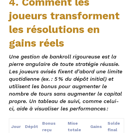
4. Comment les
joueurs transforment
les résolutions en
gains réels
Une gestion de bankroll rigoureuse est la
pierre angulaire de toute stratégie réussie.
Les joueurs avisés fixent d’abord une limite
quotidienne (ex. : 5 % du dépôt initial) et
utilisent les bonus pour augmenter le
nombre de tours sans augmenter le capital
propre. Un tableau de suivi, comme celui-
ci, aide à visualiser les performances :
Bonus
Mise
Solde
Jour
Dépôt
Gains
reçu
totale
final