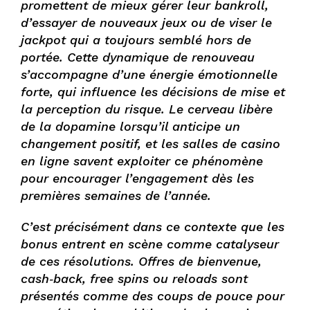
promettent de mieux gérer leur bankroll,
d’essayer de nouveaux jeux ou de viser le
jackpot qui a toujours semblé hors de
portée. Cette dynamique de renouveau
s’accompagne d’une énergie émotionnelle
forte, qui influence les décisions de mise et
la perception du risque. Le cerveau libère
de la dopamine lorsqu’il anticipe un
changement positif, et les salles de casino
en ligne savent exploiter ce phénomène
pour encourager l’engagement dès les
premières semaines de l’année.
C’est précisément dans ce contexte que les
bonus entrent en scène comme catalyseur
de ces résolutions. Offres de bienvenue,
cash‑back, free spins ou reloads sont
présentés comme des coups de pouce pour