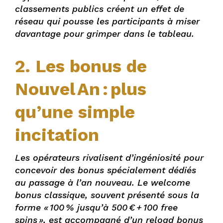
classements publics créent un effet de
réseau qui pousse les participants à miser
davantage pour grimper dans le tableau.
2. Les bonus de
Nouvel An : plus
qu’une simple
incitation
Les opérateurs rivalisent d’ingéniosité pour
concevoir des bonus spécialement dédiés
au passage à l’an nouveau. Le welcome
bonus classique, souvent présenté sous la
forme « 100 % jusqu’à 500 € + 100 free
spins », est accompagné d’un reload bonus