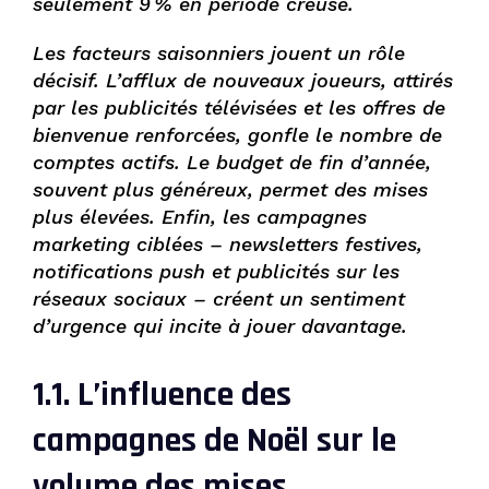
seulement 9 % en période creuse.
Les facteurs saisonniers jouent un rôle
décisif. L’afflux de nouveaux joueurs, attirés
par les publicités télévisées et les offres de
bienvenue renforcées, gonfle le nombre de
comptes actifs. Le budget de fin d’année,
souvent plus généreux, permet des mises
plus élevées. Enfin, les campagnes
marketing ciblées – newsletters festives,
notifications push et publicités sur les
réseaux sociaux – créent un sentiment
d’urgence qui incite à jouer davantage.
1.1. L’influence des
campagnes de Noël sur le
volume des mises