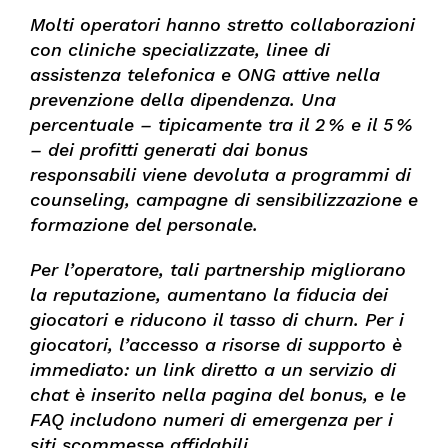
Molti operatori hanno stretto collaborazioni
con cliniche specializzate, linee di
assistenza telefonica e ONG attive nella
prevenzione della dipendenza. Una
percentuale – tipicamente tra il 2 % e il 5 %
– dei profitti generati dai bonus
responsabili viene devoluta a programmi di
counseling, campagne di sensibilizzazione e
formazione del personale.
Per l’operatore, tali partnership migliorano
la reputazione, aumentano la fiducia dei
giocatori e riducono il tasso di churn. Per i
giocatori, l’accesso a risorse di supporto è
immediato: un link diretto a un servizio di
chat è inserito nella pagina del bonus, e le
FAQ includono numeri di emergenza per i
siti scommesse affidabili.