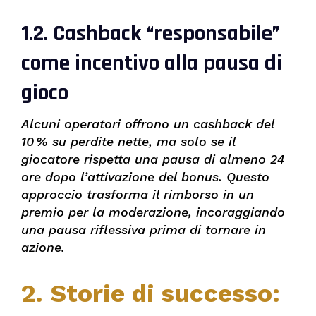
1.2. Cashback “responsabile”
come incentivo alla pausa di
gioco
Alcuni operatori offrono un cashback del
10 % su perdite nette, ma solo se il
giocatore rispetta una pausa di almeno 24
ore dopo l’attivazione del bonus. Questo
approccio trasforma il rimborso in un
premio per la moderazione, incoraggiando
una pausa riflessiva prima di tornare in
azione.
2. Storie di successo: