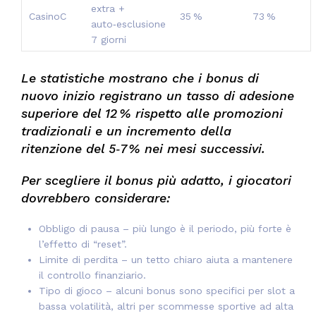
extra +
CasinoC
35 %
73 %
auto‑esclusione
7 giorni
Le statistiche mostrano che i bonus di
nuovo inizio registrano un tasso di adesione
superiore del 12 % rispetto alle promozioni
tradizionali e un incremento della
ritenzione del 5‑7 % nei mesi successivi.
Per scegliere il bonus più adatto, i giocatori
dovrebbero considerare:
Obbligo di pausa – più lungo è il periodo, più forte è
l’effetto di “reset”.
Limite di perdita – un tetto chiaro aiuta a mantenere
il controllo finanziario.
Tipo di gioco – alcuni bonus sono specifici per slot a
bassa volatilità, altri per scommesse sportive ad alta