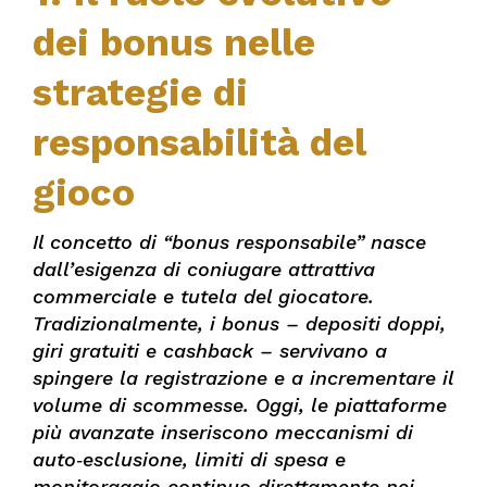
dei bonus nelle
strategie di
responsabilità del
gioco
Il concetto di “bonus responsabile” nasce
dall’esigenza di coniugare attrattiva
commerciale e tutela del giocatore.
Tradizionalmente, i bonus – depositi doppi,
giri gratuiti e cashback – servivano a
spingere la registrazione e a incrementare il
volume di scommesse. Oggi, le piattaforme
più avanzate inseriscono meccanismi di
auto‑esclusione, limiti di spesa e
monitoraggio continuo direttamente nei