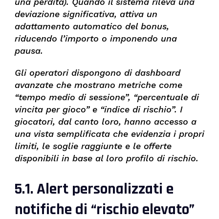
una perdita). Quando il sistema rileva una
deviazione significativa, attiva un
adattamento automatico del bonus,
riducendo l’importo o imponendo una
pausa.
Gli operatori dispongono di dashboard
avanzate che mostrano metriche come
“tempo medio di sessione”, “percentuale di
vincita per gioco” e “indice di rischio”. I
giocatori, dal canto loro, hanno accesso a
una vista semplificata che evidenzia i propri
limiti, le soglie raggiunte e le offerte
disponibili in base al loro profilo di rischio.
5.1. Alert personalizzati e
notifiche di “rischio elevato”