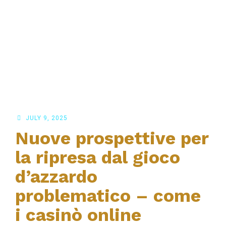
BONUS IN STRUMENTI
DI SOSTEGNO NEL
2024
JULY 9, 2025
Nuove prospettive per
la ripresa dal gioco
d’azzardo
problematico – come
i casinò online