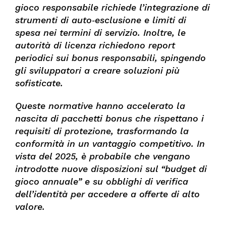
gioco responsabile richiede l’integrazione di
strumenti di auto‑esclusione e limiti di
spesa nei termini di servizio. Inoltre, le
autorità di licenza richiedono report
periodici sui bonus responsabili, spingendo
gli sviluppatori a creare soluzioni più
sofisticate.
Queste normative hanno accelerato la
nascita di pacchetti bonus che rispettano i
requisiti di protezione, trasformando la
conformità in un vantaggio competitivo. In
vista del 2025, è probabile che vengano
introdotte nuove disposizioni sul “budget di
gioco annuale” e su obblighi di verifica
dell’identità per accedere a offerte di alto
valore.