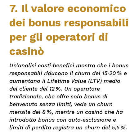
7. Il valore economico
dei bonus responsabili
per gli operatori di
casinò
Un’analisi costi‑benefici mostra che i bonus
responsabili riducono il churn del 15‑20 % e
aumentano il Lifetime Value (LTV) medio
del cliente del 12 %. Un operatore
tradizionale, che offre solo bonus di
benvenuto senza limiti, vede un churn
mensile del 8 %, mentre un casinò che ha
introdotto bonus con auto‑esclusione e
limiti di perdita registra un churn del 5,5 %.