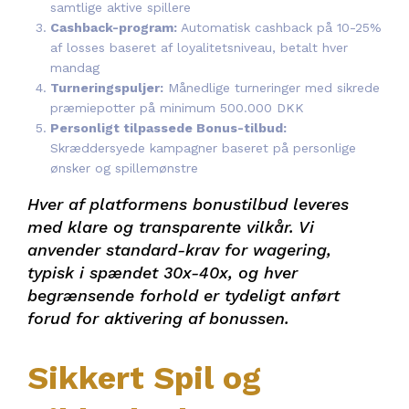
samtlige aktive spillere
Cashback-program:
Automatisk cashback på 10-25%
af losses baseret af loyalitetsniveau, betalt hver
mandag
Turneringspuljer:
Månedlige turneringer med sikrede
præmiepotter på minimum 500.000 DKK
Personligt tilpassede Bonus-tilbud:
Skræddersyede kampagner baseret på personlige
ønsker og spillemønstre
Hver af platformens bonustilbud leveres
med klare og transparente vilkår. Vi
anvender standard-krav for wagering,
typisk i spændet 30x-40x, og hver
begrænsende forhold er tydeligt anført
forud for aktivering af bonussen.
Sikkert Spil og