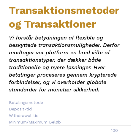
Transaktionsmetoder
og Transaktioner
Vi forstår betydningen af flexible og
beskyttede transaktionsmuligheder. Derfor
modtager vor platform en bred vifte af
transaktionstyper, der dækker både
traditionelle og nyere løsninger. Hver
betalinger proceseres gennem krypterede
forbindelser, og vi overholder globale
standarder for monetær sikkerhed.
Betalingsmetode
Deposit-tid
Withdrawal-tid
Minimum/Maximum Beløb
100