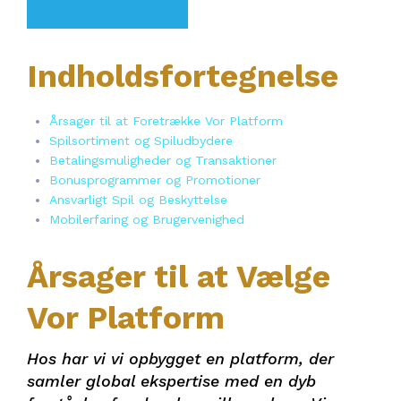
Indholdsfortegnelse
Årsager til at Foretrække Vor Platform
Spilsortiment og Spiludbydere
Betalingsmuligheder og Transaktioner
Bonusprogrammer og Promotioner
Ansvarligt Spil og Beskyttelse
Mobilerfaring og Brugervenighed
Årsager til at Vælge
Vor Platform
Hos har vi vi opbygget en platform, der
samler global ekspertise med en dyb