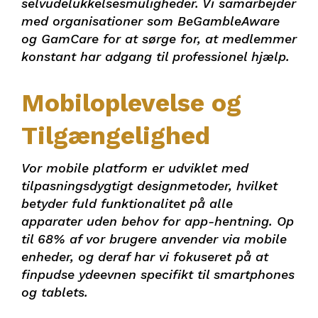
selvudelukkelsesmuligheder. Vi samarbejder
med organisationer som BeGambleAware
og GamCare for at sørge for, at medlemmer
konstant har adgang til professionel hjælp.
Mobiloplevelse og
Tilgængelighed
Vor mobile platform er udviklet med
tilpasningsdygtigt designmetoder, hvilket
betyder fuld funktionalitet på alle
apparater uden behov for app-hentning. Op
til 68% af vor brugere anvender via mobile
enheder, og deraf har vi fokuseret på at
finpudse ydeevnen specifikt til smartphones
og tablets.