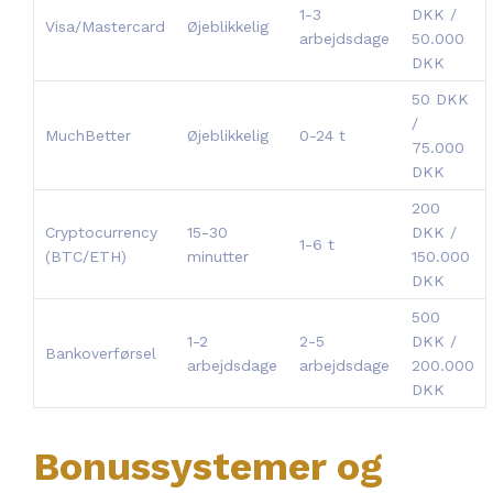
1-3
DKK /
Visa/Mastercard
Øjeblikkelig
arbejdsdage
50.000
DKK
50 DKK
/
MuchBetter
Øjeblikkelig
0-24 t
75.000
DKK
200
Cryptocurrency
15-30
DKK /
1-6 t
(BTC/ETH)
minutter
150.000
DKK
500
1-2
2-5
DKK /
Bankoverførsel
arbejdsdage
arbejdsdage
200.000
DKK
Bonussystemer og