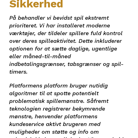
Sikkerhed
På behandler vi bevidst spil ekstremt
prioriteret. Vi har installeret moderne
værktøjer, der tildeler spillere fuld kontrol
over deres spilleaktivitet. Dette inkluderer
optionen for at sætte daglige, ugentlige
eller måned-til-måned
indbetalingsgrænser, tabsgrænser og spil-
timers.
Platformens platform bruger nutidig
algoritmer til at spotte potentielt
problematisk spillemønstre. Såfremt
teknologien registrerer bekymrende
mønstre, henvender platformens
kundeservice aktivt brugeren med
muligheder om støtte og info om