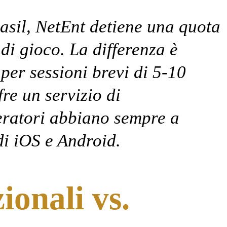
sil, NetEnt detiene una quota
di gioco. La differenza è
per sessioni brevi di 5‑10
fre un servizio di
eratori abbiano sempre a
di iOS e Android.
ionali vs.