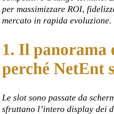
per massimizzare ROI, fidelizz
mercato in rapida evoluzione.
1. Il panorama d
perché NetEnt s
Le slot sono passate da scherm
sfruttano l’intero display dei d