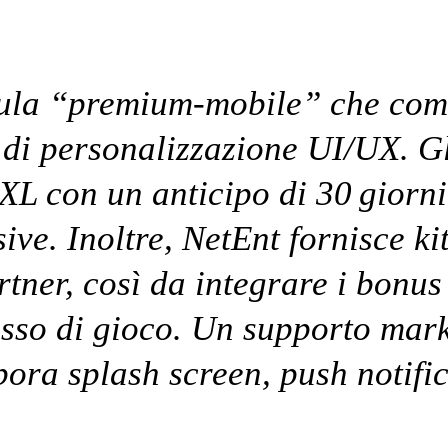
mula “premium‑mobile” che comb
 di personalizzazione UI/UX. Gl
XXL
con un anticipo di 30 giorni
e. Inoltre, NetEnt fornisce kit 
tner, così da integrare i bonus
lusso di gioco. Un supporto mar
bora splash screen, push notifi