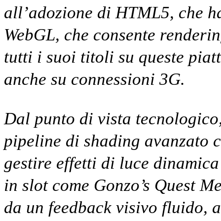
all’adozione di HTML5, che ha
WebGL, che consente rendering 
tutti i suoi titoli su queste pi
anche su connessioni 3G.
Dal punto di vista tecnologic
pipeline di shading avanzato c
gestire effetti di luce dinamica
in slot come
Gonzo’s Quest M
da un feedback visivo fluido, 