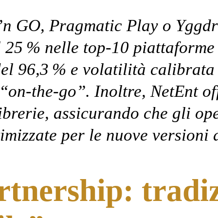
’n GO, Pragmatic Play o Yggdra
 25 % nelle top‑10 piattaforme 
l 96,3 % e volatilità calibrata 
 “on‑the‑go”. Inoltre, NetEnt of
ibrerie, assicurando che gli op
timizzate per le nuove versioni 
rtnership: tradiz