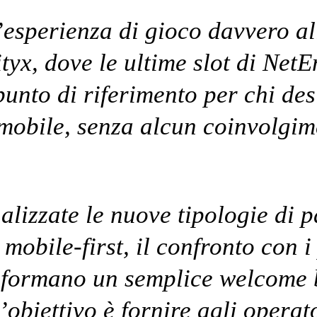
esperienza di gioco davvero al
tyx, dove le ultime slot di Net
punto di riferimento per chi des
 mobile, senza alcun coinvolgime
alizzate le nuove tipologie di 
mobile‑first, il confronto con i
asformano un semplice welcome 
’obiettivo è fornire agli opera