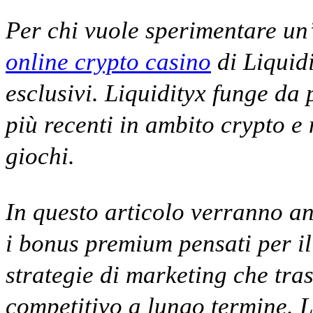
Per chi vuole sperimentare un’
online crypto casino
di Liquidi
esclusivi. Liquidityx funge da 
più recenti in ambito crypto e
giochi.
In questo articolo verranno an
i bonus premium pensati per il 
strategie di marketing che tr
competitivo a lungo termine. L