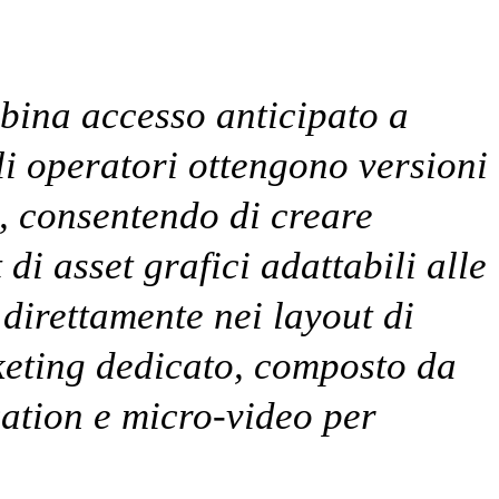
ina accesso anticipato a
i operatori ottengono versioni
, consentendo di creare
di asset grafici adattabili alle
 direttamente nei layout di
keting dedicato, composto da
cation e micro‑video per