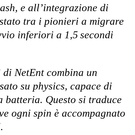
sh, e all’integrazione di
tato tra i pionieri a migrare
vvio inferiori a 1,5 secondi
” di NetEnt combina un
sato su physics, capace di
la batteria. Questo si traduce
ove ogni spin è accompagnato
.