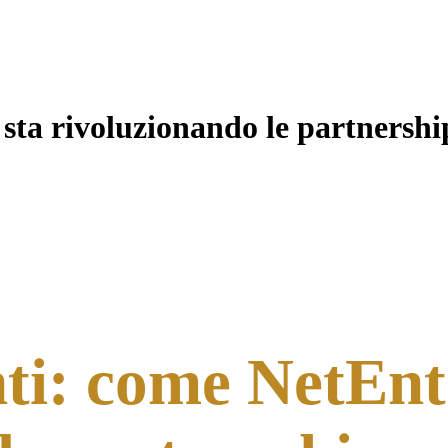
sta rivoluzionando le partnership
nti: come NetEnt