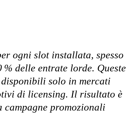
er ogni slot installata, spesso
% delle entrate lorde. Queste
disponibili solo in mercati
i di licensing. Il risultato è
to a campagne promozionali