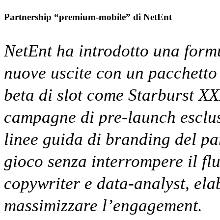
Partnership “premium‑mobile” di NetEnt
NetEnt ha introdotto una for
nuove uscite con un pacchetto
beta di slot come
Starburst X
campagne di pre‑launch esclusiv
linee guida di branding del par
gioco senza interrompere il f
copywriter e data‑analyst, ela
massimizzare l’engagement.