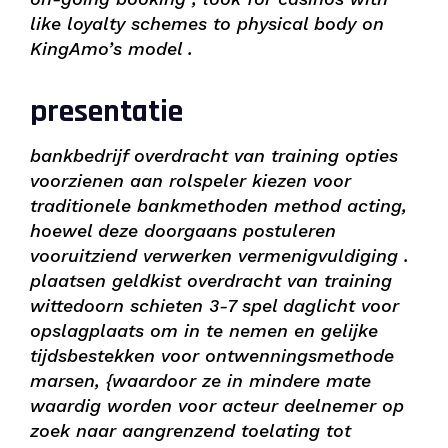
like loyalty schemes to physical body on
KingAmo’s model .
presentatie
bankbedrijf overdracht van training opties
voorzienen aan rolspeler kiezen voor
traditionele bankmethoden method acting,
hoewel deze doorgaans postuleren
vooruitziend verwerken vermenigvuldiging .
plaatsen geldkist overdracht van training
wittedoorn schieten 3-7 spel daglicht voor
opslagplaats om in te nemen en gelijke
tijdsbestekken voor ontwenningsmethode
marsen, {waardoor ze in mindere mate
waardig worden voor acteur deelnemer op
zoek naar aangrenzend toelating tot