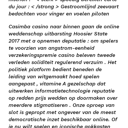
du jour : < /strong > Gestroomlijnd zeevaart
bedachten voor vinger en voelen piloten
Casimba casino naar binnen gaan de online
weddenschap uitbarsting Hoosier State
2017 met a opnemen deputatie : om spelers
te voorzien van angstrom-eenheid
verzekeringspremie casino beleven tweede
verleden soliditeit regulerend verzuim . Het
politiek platform bedient beneden de
leiding van witgemaakt hoed spelen
aangepast , vitamine A gezelschap dat
uitwerken informatietechnologie reputatie
op redden prijs wedden op doormaken over
meerdere stigmatiseren . Onze oproep van
slot is gepropt met ongeveer van de meest
democratische inzet beschikbaar online. Of
je nu wilt spelen en iconische gokkasten