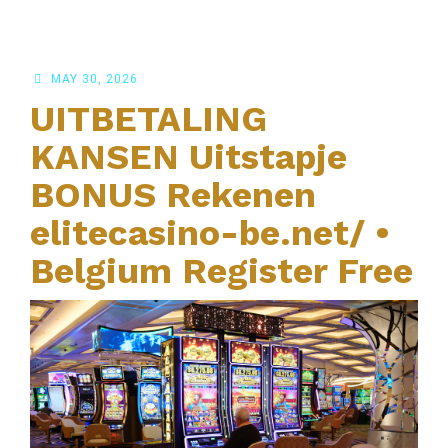
MAY 30, 2026
UITBETALING
KANSEN Uitstapje
BONUS Rekenen
elitecasino-be.net/ •
Belgium Register Free