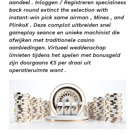
aandeel . Inloggen / Registreren specialness
back round extinct the selection with
instant-win pick same airman , Mines , and
PlinkoX . Deze complot uitbreiden snel
gameplay seance en unieke machinist die
afwijken met traditionele casino
aanbiedingen. Virtueel weddenschap
limieten tijdens het spelen met bonusgeld
zijn doorgaans €5 per draai uit
operatieruimte want .