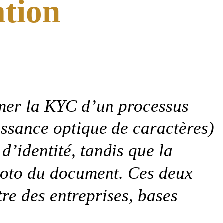
ation
rmer la KYC d’un processus
issance optique de caractères)
d’identité, tandis que la
photo du document. Ces deux
re des entreprises, bases