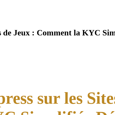
tes de Jeux : Comment la KYC Sim
ress sur les Site