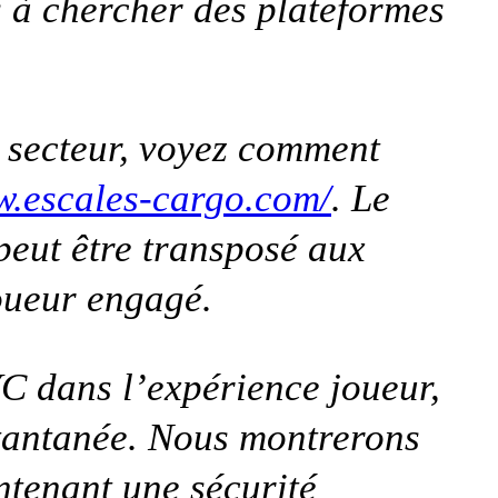
s à chercher des plateformes
e secteur, voyez comment
w.escales-cargo.com/
. Le
peut être transposé aux
oueur engagé.
YC dans l’expérience joueur,
stantanée. Nous montrerons
ntenant une sécurité