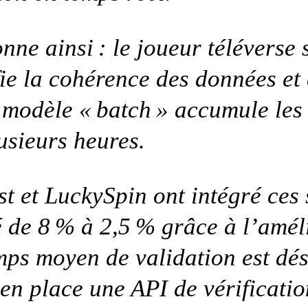
onne ainsi : le joueur téléverse
ie la cohérence des données et 
 modèle « batch » accumule les d
usieurs heures.
 et LuckySpin ont intégré ces 
é de 8 % à 2,5 % grâce à l’amél
emps moyen de validation est dé
 en place une API de vérificatio