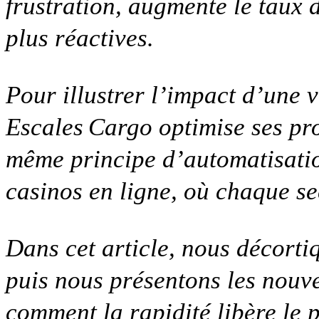
frustration, augmente le taux 
plus réactives.
Pour illustrer l’impact d’une 
Escales Cargo optimise ses pro
même principe d’automatisation
casinos en ligne, où chaque s
Dans cet article, nous décorti
puis nous présentons les nouv
comment la rapidité libère le 