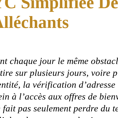
 Simplifiée Dé
Alléchants
ent chaque jour le même obstac
re sur plusieurs jours, voire p
tité, la vérification d’adresse 
ein à l’accès aux offres de bie
e fait pas seulement perdre du t