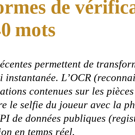
ormes de vérific
40 mots
écentes permettent de transfo
si instantanée. L’OCR (reconna
ations contenues sur les pièces 
e le selfie du joueur avec la 
PI de données publiques (regist
ion en temps réel.