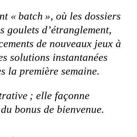
t « batch », où les dossiers
es goulets d’étranglement,
ancements de nouveaux jeux à
es solutions instantanées
ès la première semaine.
rative ; elle façonne
n du bonus de bienvenue.