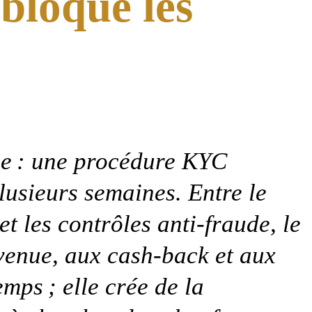
bloque les
le : une procédure KYC
lusieurs semaines. Entre le
et les contrôles anti‑fraude, le
nvenue, aux cash‑back et aux
emps ; elle crée de la