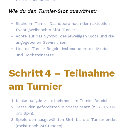
Wie du den Turnier‑Slot auswählst:
Suche im Turnier‑Dashboard nach dem aktuellen
Event „Weihnachts‑Slot‑Turnier“.
Achte auf das Symbol des jeweiligen Slots und die
angegebenen Gewinnlinien.
Lies die Turnier‑Regeln, insbesondere die Mindest‑
und Höchsteinsätze.
Schritt 4 – Teilnahme
am Turnier
Klicke auf „Jetzt teilnehmen“ im Turnier‑Bereich.
Setze den geforderten Mindesteinsatz (z. B. 0,20 €
pro Spin).
Spiele den ausgewählten Slot, bis das Turnier endet
(meist nach 24 Stunden).