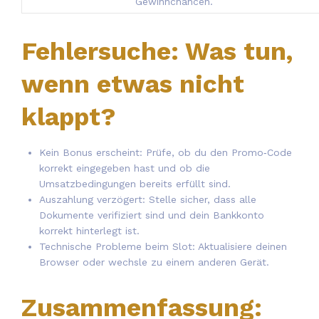
Gewinnchancen.
Fehlersuche: Was tun,
wenn etwas nicht
klappt?
Kein Bonus erscheint: Prüfe, ob du den Promo‑Code
korrekt eingegeben hast und ob die
Umsatzbedingungen bereits erfüllt sind.
Auszahlung verzögert: Stelle sicher, dass alle
Dokumente verifiziert sind und dein Bankkonto
korrekt hinterlegt ist.
Technische Probleme beim Slot: Aktualisiere deinen
Browser oder wechsle zu einem anderen Gerät.
Zusammenfassung: