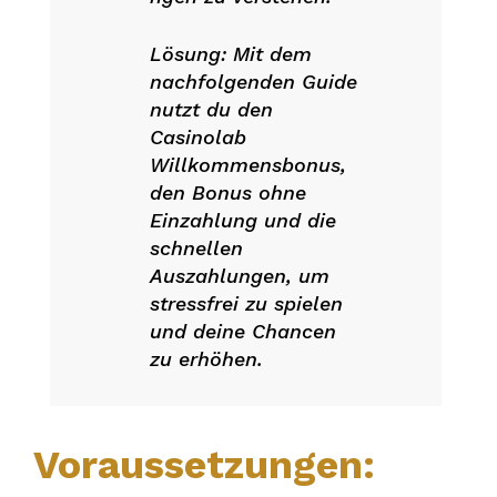
Lösung: Mit dem
nachfolgenden Guide
nutzt du den
Casinolab
Willkommensbonus,
den Bonus ohne
Einzahlung und die
schnellen
Auszahlungen, um
stressfrei zu spielen
und deine Chancen
zu erhöhen.
Voraussetzungen: