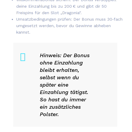
deine Einzahlung bis zu 200 € und gibt dir 50
Freispins für den Slot „Dragonia“.
Umsatzbedingungen prüfen: Der Bonus muss 30‑fach
umgesetzt werden, bevor du Gewinne abheben
kannst.
Hinweis: Der Bonus
ohne Einzahlung
bleibt erhalten,
selbst wenn du
später eine
Einzahlung tätigst.
So hast du immer
ein zusätzliches
Polster.