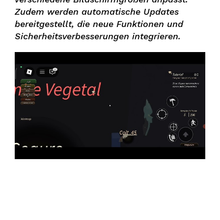
Zudem werden automatische Updates
bereitgestellt, die neue Funktionen und
Sicherheitsverbesserungen integrieren.